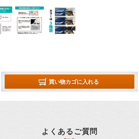
買い物カゴに入れる
よくあるご質問