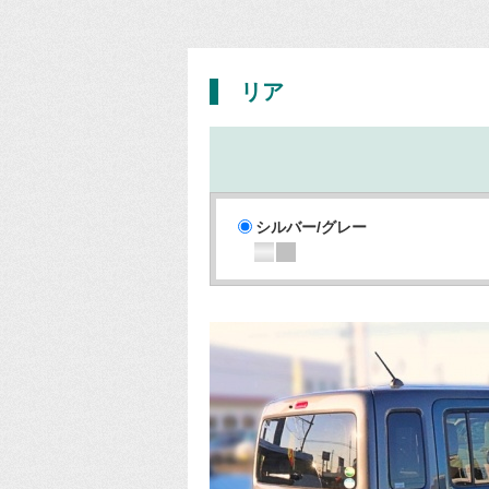
リア
シルバー/グレー