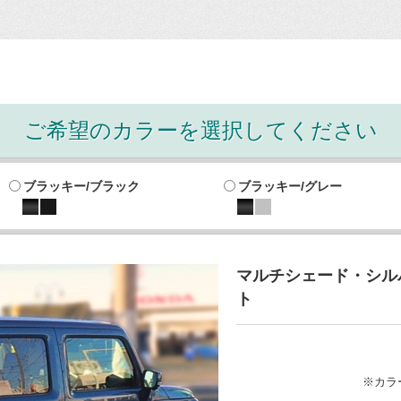
ご希望のカラーを選択してください
ブラッキー/ブラック
ブラッキー/グレー
マルチシェード・シルバ
ト
※カラ