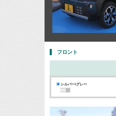
フロント
シルバー/グレー