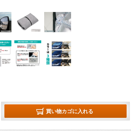
買い物カゴに入れる