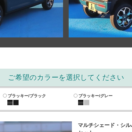
ご希望のカラーを選択してください
ブラッキー/ブラック
ブラッキー/グレー
マルチシェード・シルバ