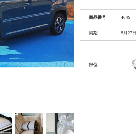
商品番号
4649
納期
8月27
部位