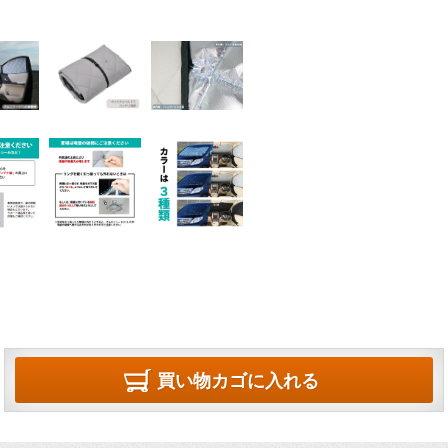
買い物カゴに入れる