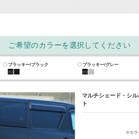
ご希望のカラーを選択してください
ブラッキー/ブラック
ブラッキー/グレー
マルチシェード・シルバ
ト
※カラ