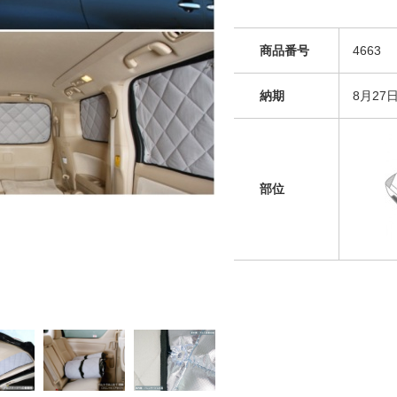
商品番号
4663
納期
8月27
部位