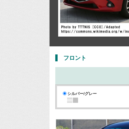
フロント
シルバー/グレー