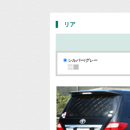
リア
シルバー/グレー