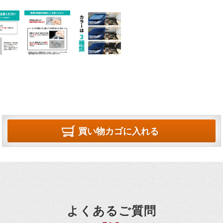
買い物カゴに入れる
よくあるご質問