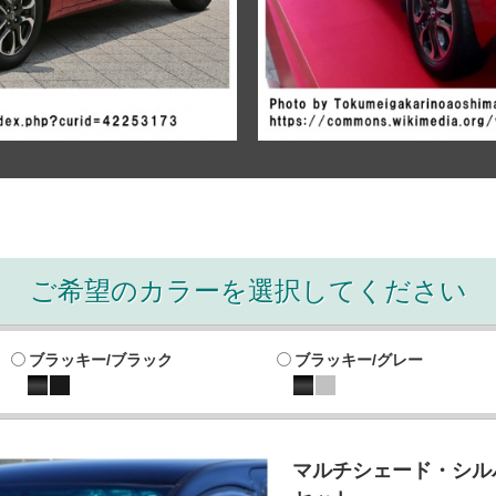
ご希望のカラーを選択してください
ブラッキー/ブラック
ブラッキー/グレー
マルチシェード・シルバ