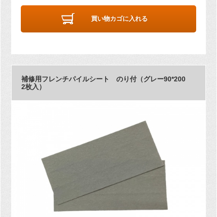
買い物カゴに入れる
補修用フレンチパイルシート のり付（グレー90*200
2枚入）