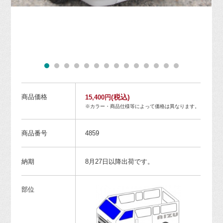
商品価格
(税込)
15,400円
※カラー・商品仕様等によって価格は異なります。
商品番号
4859
納期
8月27日以降出荷です。
部位