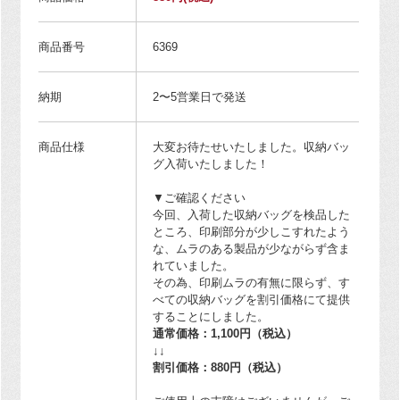
商品番号
6369
納期
2〜5営業日で発送
商品仕様
大変お待たせいたしました。収納バッ
グ入荷いたしました！
▼ご確認ください
今回、入荷した収納バッグを検品した
ところ、印刷部分が少しこすれたよう
な、ムラのある製品が少ながらず含ま
れていました。
その為、印刷ムラの有無に限らず、す
べての収納バッグを割引価格にて提供
することにしました。
通常価格：1,100円（税込）
↓↓
割引価格：880円（税込）