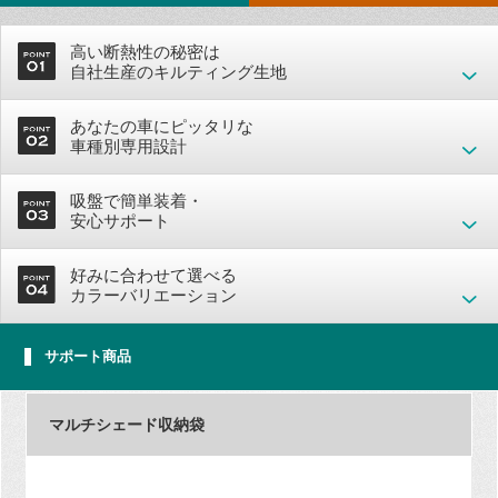
高い断熱性の秘密は
自社生産のキルティング生地
あなたの車にピッタリな
車種別専用設計
吸盤で簡単装着・
安心サポート
好みに合わせて選べる
カラーバリエーション
サポート商品
マルチシェード収納袋