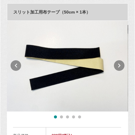
スリット加工用布テープ（50cm × 1本）