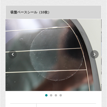
吸盤ベースシール（10枚）