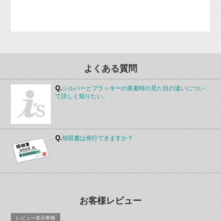
よくある質問
Q.
シルバーとブラッキーの装着時の見た目の違いについ
て詳しく知りたい。
Q.
領収書は発行できますか？
お客様レビュー
レビュー表示車種