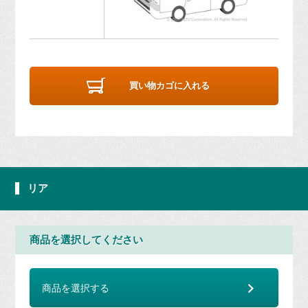
買い物カゴに入れる
リア
商品を選択してください
商品を選択する