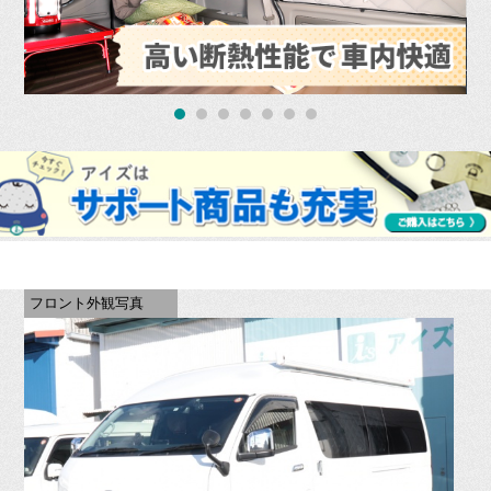
フロント外観写真