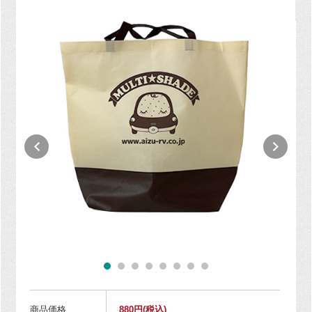
商品価格
880円
(税込)