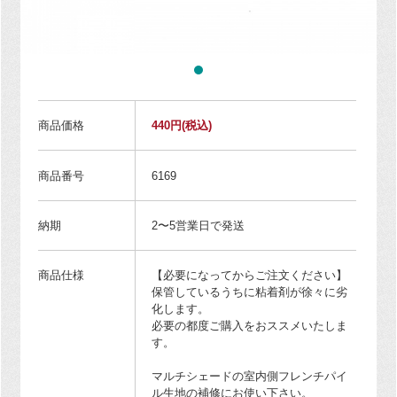
商品価格
440円
(税込)
商品番号
6169
納期
2〜5営業日で発送
商品仕様
【必要になってからご注文ください】
保管しているうちに粘着剤が徐々に劣
化します。
必要の都度ご購入をおススメいたしま
す。
マルチシェードの室内側フレンチパイ
ル生地の補修にお使い下さい。