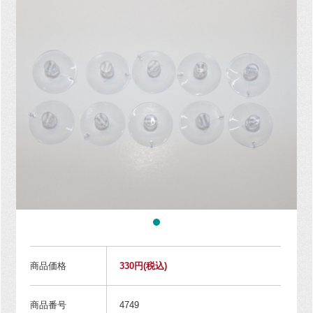
商品価格
330円
(税込)
商品番号
4749