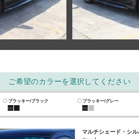
ご希望のカラーを選択してください
ブラッキー/ブラック
ブラッキー/グレー
マルチシェード・シルバ