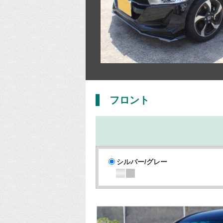
フロント
シルバー/グレー