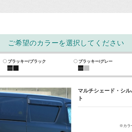
ご希望のカラーを選択してください
ブラッキー/ブラック
ブラッキー/グレー
マルチシェード・シルバ
ト
※カラ