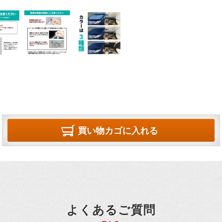
買い物カゴに入れる
よくあるご質問