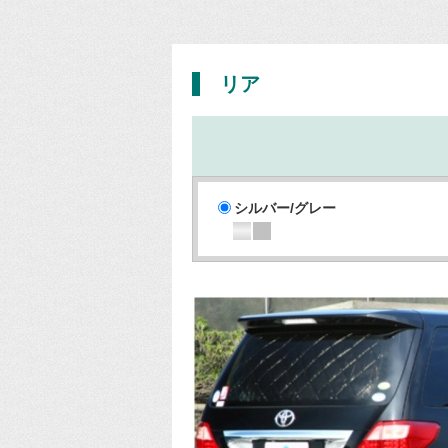
リア
シルバー/グレー