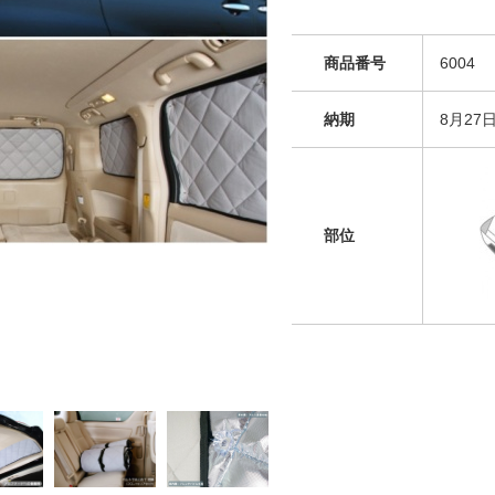
商品番号
6004
納期
8月27
部位