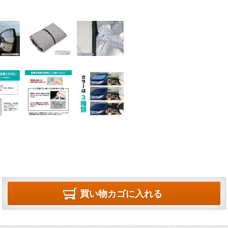
買い物カゴに入れる