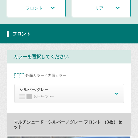
フロント
リア
フロント
カラーを選択してください
外面カラー／内面カラー
シルバー/グレー
シルバー/グレー
マルチシェード・シルバー／グレー フロント （3枚）セ
ット