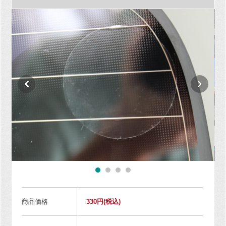
商品価格
330円
(税込)