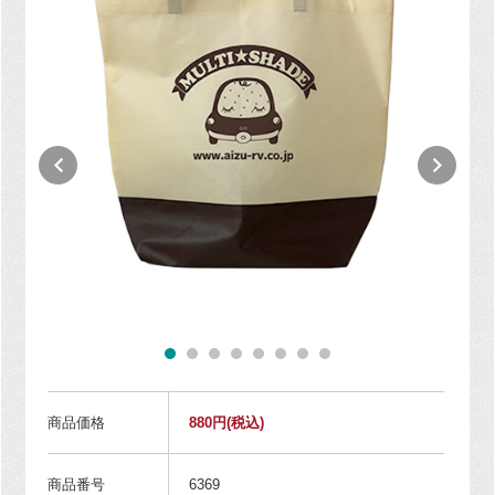
商品価格
880円
(税込)
商品番号
6369