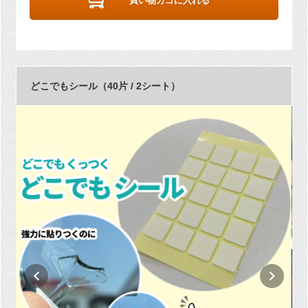
買い物カゴに入れる
どこでもシール（40片 / 2シート）