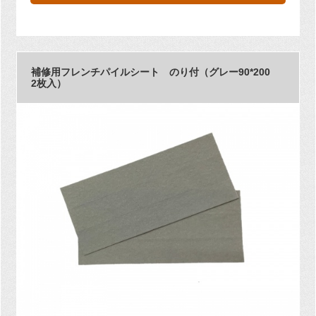
補修用フレンチパイルシート のり付（グレー90*200
2枚入）