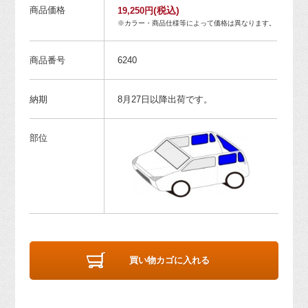
商品価格
(税込)
19,250円
※カラー・商品仕様等によって価格は異なります。
商品番号
6240
納期
8月27日以降出荷です。
部位
買い物カゴに入れる