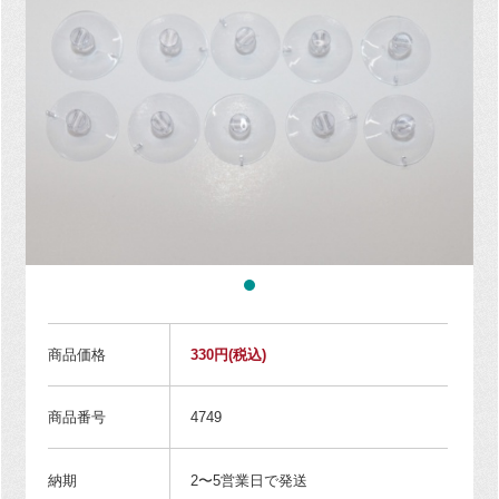
商品価格
330円
(税込)
商品番号
4749
納期
2〜5営業日で発送