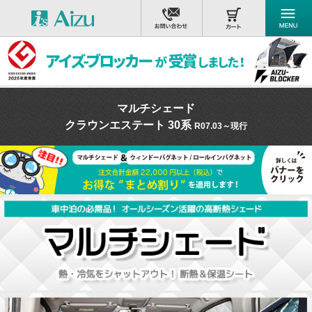
マルチシェード
クラウンエステート 30系
R07.03～現行