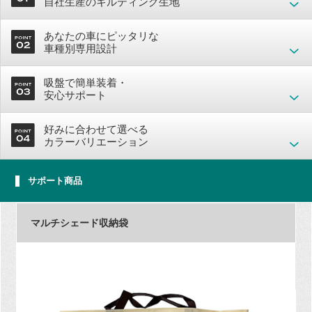
自社生産のキルティング生地
あなたの車にピッタリな
車種別専用設計
吸盤で簡単装着・
安心サポート
好みに合わせて選べる
カラーバリエーション
サポート商品
マルチシェード収納袋