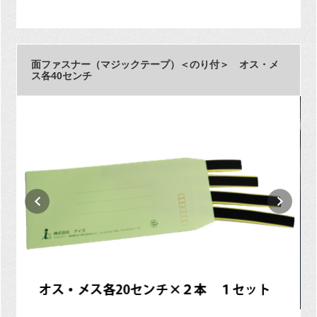
面ファスナー（マジックテープ）＜のり付＞ オス・メ
ス各40センチ