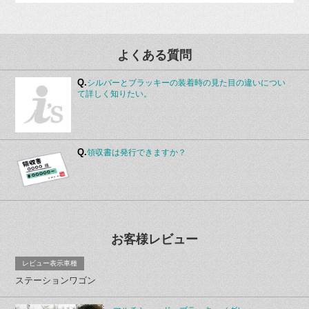
よくある質問
Q.
シルバーとブラッキーの装着時の見た目の違いについ
て詳しく知りたい。
Q.
領収書は発行できますか？
お客様レビュー
レビュー表示車種
ステーションワゴン