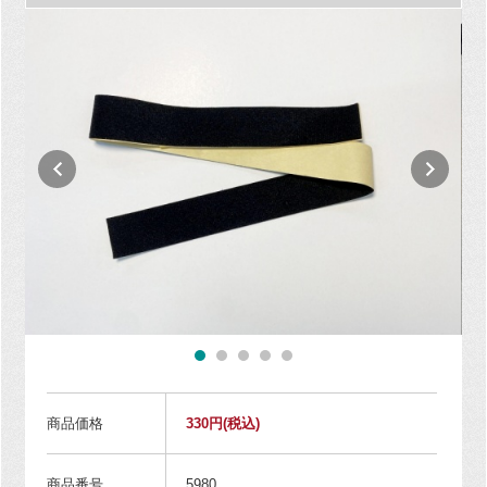
商品価格
330円
(税込)
商品番号
5980