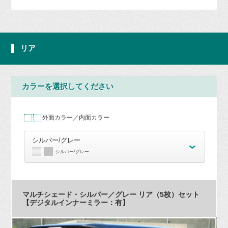
リア
カラーを選択してください
外面カラー／内面カラー
シルバー/グレー
シルバー/グレー
マルチシェード・シルバー／グレー リア（5枚）セット
【デジタルインナーミラー：有】