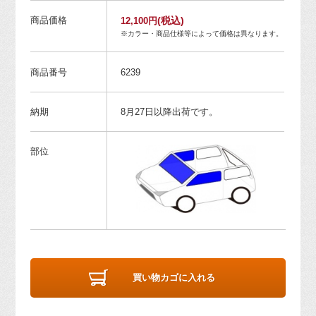
商品価格
(税込)
12,100円
※カラー・商品仕様等によって価格は異なります。
商品番号
6239
納期
8月27日以降出荷です。
部位
買い物カゴに入れる