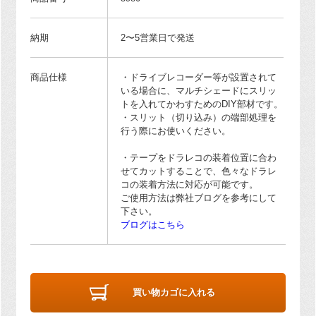
納期
2〜5営業日で発送
商品仕様
・ドライブレコーダー等が設置されて
いる場合に、マルチシェードにスリッ
トを入れてかわすためのDIY部材です。
・スリット（切り込み）の端部処理を
行う際にお使いください。
・テープをドラレコの装着位置に合わ
せてカットすることで、色々なドラレ
コの装着方法に対応が可能です。
ご使用方法は弊社ブログを参考にして
下さい。
ブログはこちら
買い物カゴに入れる