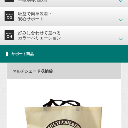
吸盤で簡単装着・
安心サポート
好みに合わせて選べる
カラーバリエーション
サポート商品
マルチシェード収納袋