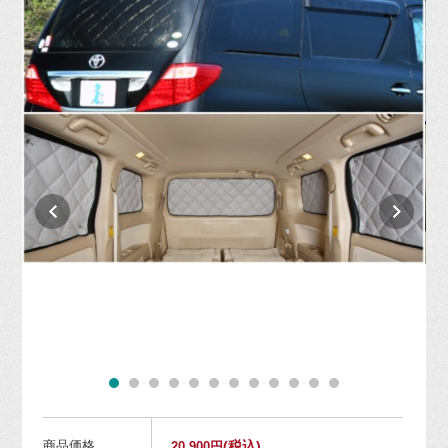
商品価格
(税込)
20,900円