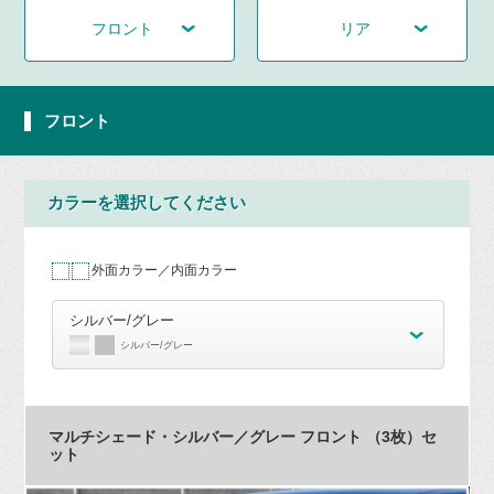
フロント
リア
フロント
カラーを選択してください
外面カラー／内面カラー
シルバー/グレー
シルバー/グレー
マルチシェード・シルバー／グレー フロント （3枚）セ
ット