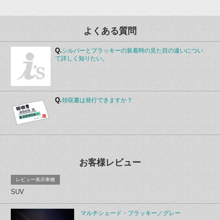
よくある質問
Q.
シルバーとブラッキーの装着時の見た目の違いについ
て詳しく知りたい。
Q.
領収書は発行できますか？
お客様レビュー
レビュー表示車種
SUV
マルチシェード・ブラッキー／グレー