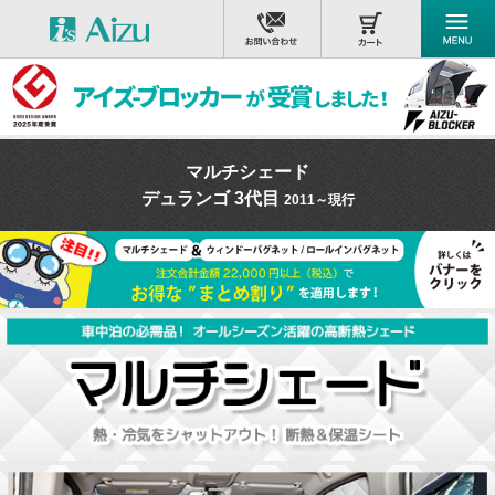
マルチシェード
デュランゴ 3代目
2011～現行