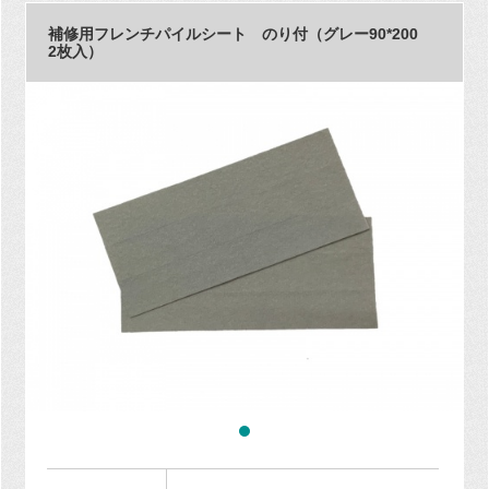
補修用フレンチパイルシート のり付（グレー90*200
2枚入）