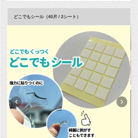
どこでもシール（40片 / 2シート）