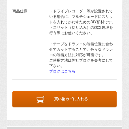
商品仕様
・ドライブレコーダー等が設置されて
いる場合に、マルチシェードにスリッ
トを入れてかわすためのDIY部材です。
・スリット（切り込み）の端部処理を
行う際にお使いください。
・テープをドラレコの装着位置に合わ
せてカットすることで、色々なドラレ
コの装着方法に対応が可能です。
ご使用方法は弊社ブログを参考にして
下さい。
ブログはこちら
買い物カゴに入れる