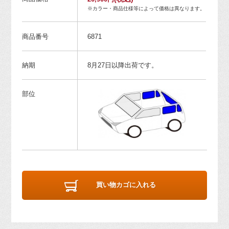
※カラー・商品仕様等によって価格は異なります。
商品番号
6871
納期
8月27日以降出荷です。
部位
買い物カゴに入れる