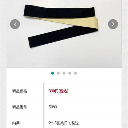
商品価格
330円
(税込)
商品番号
5980
納期
2〜5営業日で発送