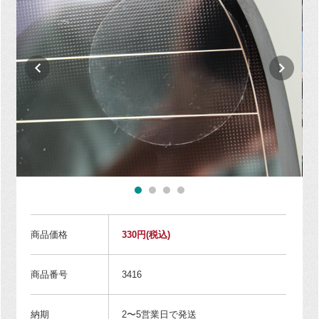
商品価格
330円
(税込)
商品番号
3416
納期
2〜5営業日で発送