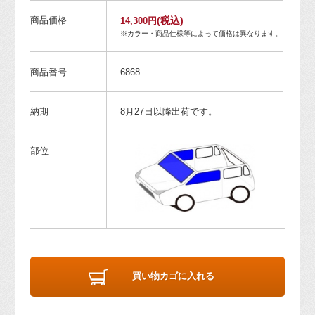
商品価格
(税込)
14,300円
※カラー・商品仕様等によって価格は異なります。
商品番号
6868
納期
8月27日以降出荷です。
部位
買い物カゴに入れる