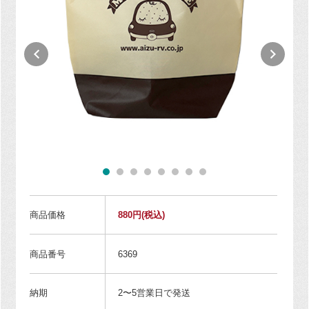
商品価格
880円
(税込)
商品番号
6369
納期
2〜5営業日で発送