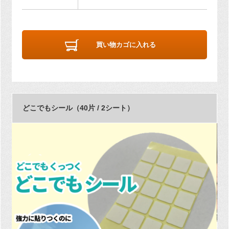
買い物カゴに入れる
どこでもシール（40片 / 2シート）