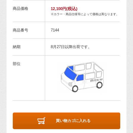
商品価格
(税込)
12,100円
※カラー・商品仕様等によって価格は異なります。
商品番号
7144
納期
8月27日以降出荷です。
部位
買い物カゴに入れる