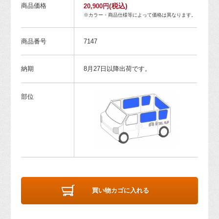
商品価格
(税込)
20,900円
※カラー・商品仕様等によって価格は異なります。
商品番号
7147
納期
8月27日以降出荷です。
部位
買い物カゴに入れる