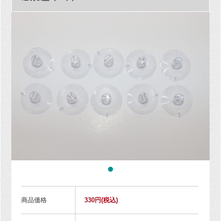
商品価格
330円
(税込)