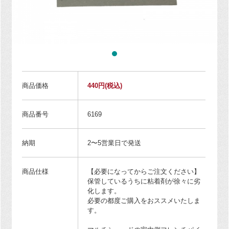
商品価格
440円
(税込)
商品番号
6169
納期
2〜5営業日で発送
商品仕様
【必要になってからご注文ください】
保管しているうちに粘着剤が徐々に劣
化します。
必要の都度ご購入をおススメいたしま
す。