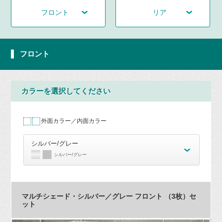
フロント
リア
フロント
カラーを選択してください
外面カラー／内面カラー
シルバー/グレー
シルバー/グレー
マルチシェード・シルバー／グレー フロント （3枚）セ
ット