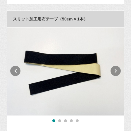
スリット加工用布テープ（50cm × 1本）