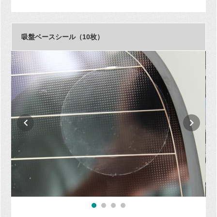
吸盤ベースシール（10枚）