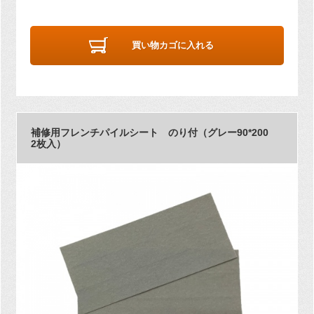
買い物カゴに入れる
補修用フレンチパイルシート のり付（グレー90*200
2枚入）