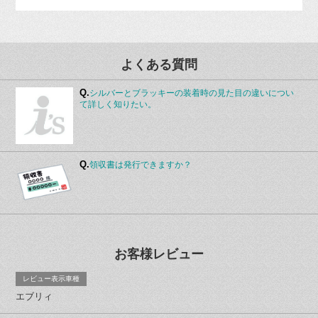
よくある質問
Q.
シルバーとブラッキーの装着時の見た目の違いについ
て詳しく知りたい。
Q.
領収書は発行できますか？
お客様レビュー
レビュー表示車種
エブリィ