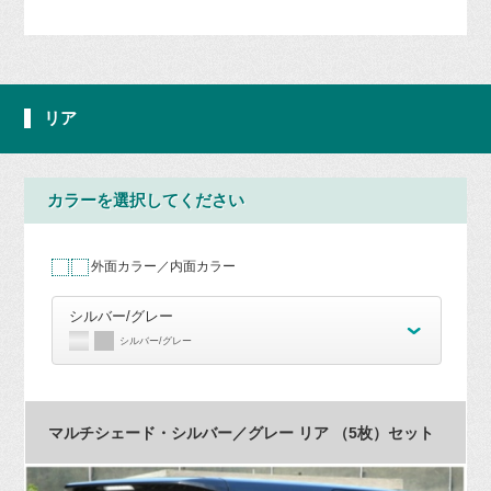
リア
カラーを選択してください
外面カラー／内面カラー
シルバー/グレー
シルバー/グレー
マルチシェード・シルバー／グレー リア （5枚）セット