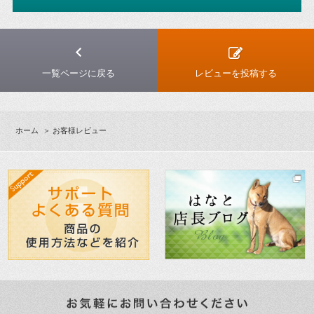
一覧ページに戻る
レビューを投稿する
ホーム
＞ お客様レビュー