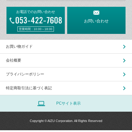
お電話でのお問い合わせ
お問い合わせ
営業時間：10:00～18:00
お買い物ガイド
会社概要
プライバシーポリシー
特定商取引法に基づく表記
PCサイト表示
Copyright © AIZU Corporation. All Rights Reserved