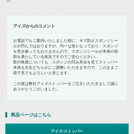
か。
アイズからのコメント
お電話でもご案内いたしました様に、キズ防止スポンジシー
ルが凹んではおりますが、均一な痕となっており、スポンジ
を突き破ってもおりませんので、スポンジシールが本来の役
割を果たしている状況ですのでご安心ください。
取付角度についても、スポンジの凹み具合を見てストッパー
本体を左右どちらかにご調整いただきますので、このままご
様子見でもよろしいと存じます。
この度は弊社アイズストッパーをご注文いただきまして誠に
ありがとうございました。
商品ページはこちら
アイズ-ストッパー