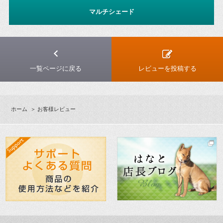
マルチシェード
一覧ページに戻る
レビューを投稿する
ホーム
＞ お客様レビュー