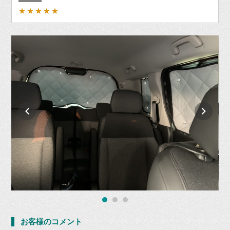
★★★★★
お客様のコメント