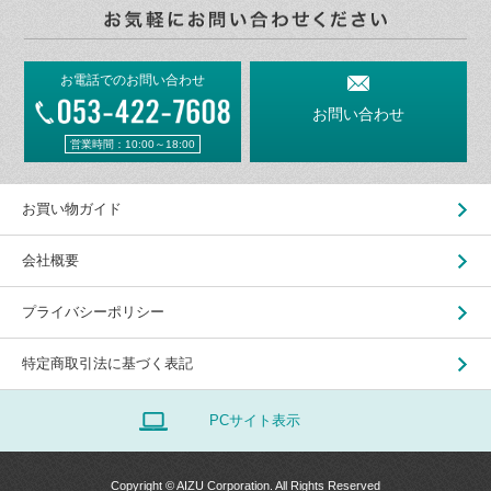
お電話でのお問い合わせ
お問い合わせ
営業時間：10:00～18:00
お買い物ガイド
会社概要
プライバシーポリシー
特定商取引法に基づく表記
PCサイト表示
Copyright © AIZU Corporation. All Rights Reserved