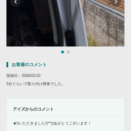
お客様のコメント
投稿日：2026/01/10
5分ぐらいで取り付け簡単でした。
アイズからのコメント
★5いただきました!(^^)!あがとうございます！