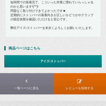
短時間での装着完了、こういった作業に慣れていらっしゃる
のかと思います!(^^)!
問題なく取り付けできてよかったです★
定期的にストッパーの装着向きが正しいかどうかやクランプ
の固定状態を確認いただけると安心です。
弊社アイズ-ストッパーを末永くよろしくお願いいたします。
商品ページはこちら
アイズ-ストッパー
一覧ページに戻る
レビューを投稿する