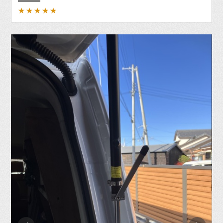
★★★★★