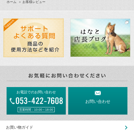
ホーム
＞ お客様レビュー
お電話でのお問い合わせ
お問い合わせ
営業時間：10:00～18:00
お買い物ガイド