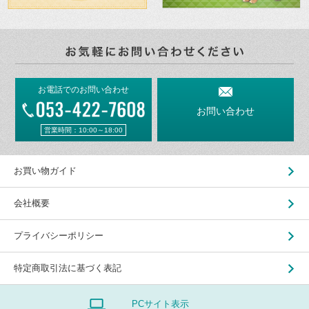
お電話でのお問い合わせ
お問い合わせ
営業時間：10:00～18:00
お買い物ガイド
会社概要
プライバシーポリシー
特定商取引法に基づく表記
PCサイト表示