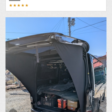
★★★★★