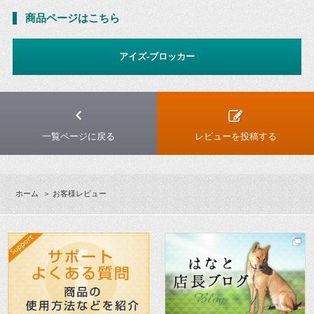
商品ページはこちら
アイズ-ブロッカー
一覧ページに戻る
レビューを投稿する
ホーム
＞ お客様レビュー