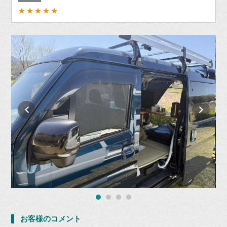
★★★★★
お客様のコメント