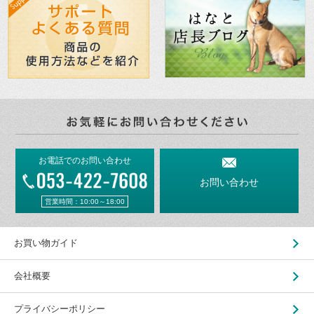
お電話でのお問い合わせ
お問い合わせ
営業時間：10:00～18:00
お買い物ガイド
会社概要
プライバシーポリシー