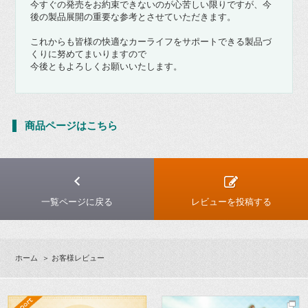
今すぐの発売をお約束できないのが心苦しい限りですが、今
後の製品展開の重要な参考とさせていただきます。
これからも皆様の快適なカーライフをサポートできる製品づ
くりに努めてまいりますので
今後ともよろしくお願いいたします。
商品ページはこちら
一覧ページに戻る
レビューを投稿する
ホーム
＞ お客様レビュー