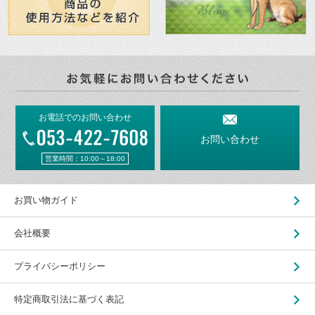
お電話でのお問い合わせ
お問い合わせ
営業時間：10:00～18:00
お買い物ガイド
会社概要
プライバシーポリシー
特定商取引法に基づく表記