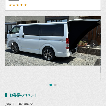
★★★★★
お客様のコメント
投稿日：2026/04/22