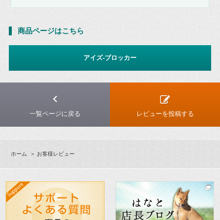
商品ページはこちら
アイズ-ブロッカー
一覧ページに戻る
レビューを投稿する
ホーム
＞ お客様レビュー