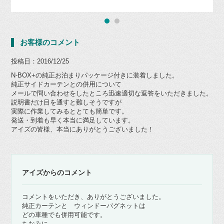
お客様のコメント
投稿日：2016/12/25
N-BOX+の純正お泊まりパッケージ付きに装着しました。
純正サイドカーテンとの併用について
メールで問い合わせをしたところ迅速適切な返答をいただきました。
説明書だけ目を通すと難しそうですが
実際に作業してみるととても簡単です。
発送・到着も早く本当に満足しています。
アイズの皆様、本当にありがとうございました！
アイズからのコメント
コメントをいただき、ありがとうございました。
純正カーテンと ウィンドーバグネットは
どの車種でも併用可能です。
ちなみに