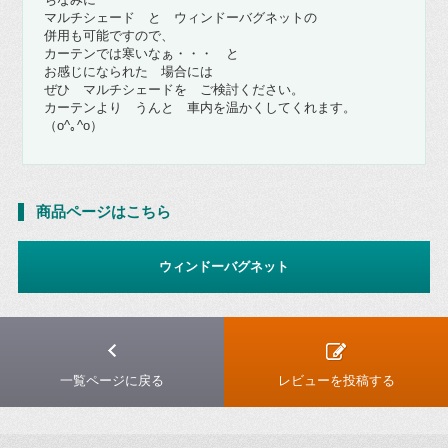
マルチシェード と ウィンドーバグネットの
併用も可能ですので、
カーテンでは寒いなぁ・・・ と
お感じになられた 場合には
ぜひ マルチシェードを ご検討ください。
カーテンより うんと 車内を温かくしてくれます。
（o^｡^o）
商品ページはこちら
ウィンドーバグネット
一覧ページに戻る
レビューを投稿する