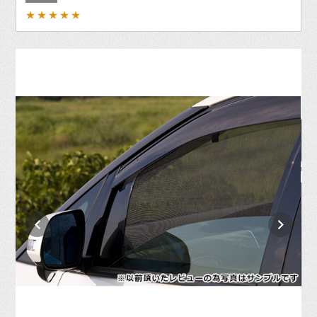
★★★★★