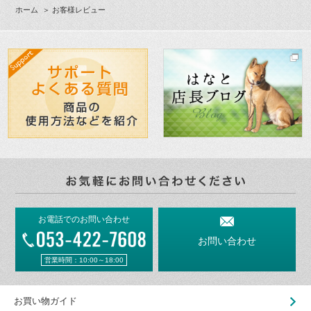
ホーム
＞ お客様レビュー
お電話でのお問い合わせ
お問い合わせ
営業時間：10:00～18:00
お買い物ガイド