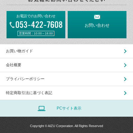
お電話でのお問い合わせ
お問い合わせ
営業時間：10:00～18:00
お買い物ガイド
会社概要
プライバシーポリシー
特定商取引法に基づく表記
PCサイト表示
Copyright © AIZU Corporation. All Rights Reserved