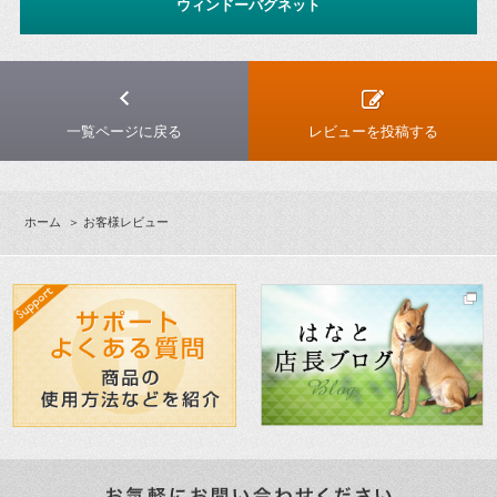
ウィンドーバグネット
一覧ページに戻る
レビューを投稿する
ホーム
＞ お客様レビュー