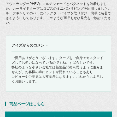
アウトランダーPHEVにマルチシェードとバグネットを装着しまし
た。カーサイドタープはロゴスのミニバンリビングを応用しました。
ルーフキャリアのバーにイレクターパイプを取り付け、簡単に装着で
きるようにしてあります。このような商品もぜひ発売をご検討くださ
い。
アイズからのコメント
ご愛用ありがとうございます。タープをご自身でカスタマイ
ズしてお使いになっているのですね。すばらしいです。
弊社のような小さい会社では新製品開発も思うように進みま
せんが、お客様の声にヒントが隠れていることもあり
レビューやご意見は大変参考になります。これからもよろし
くお願いします。
商品ページはこちら