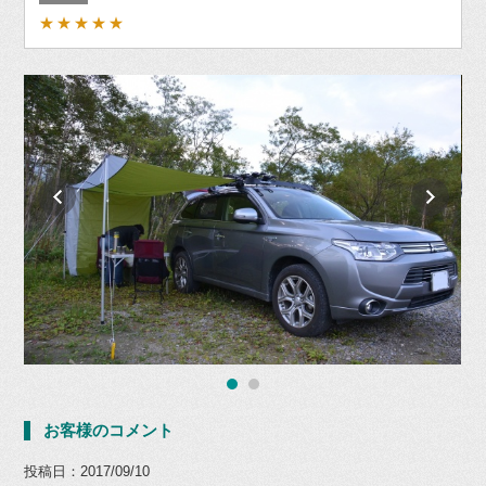
★★★★★
お客様のコメント
投稿日：2017/09/10