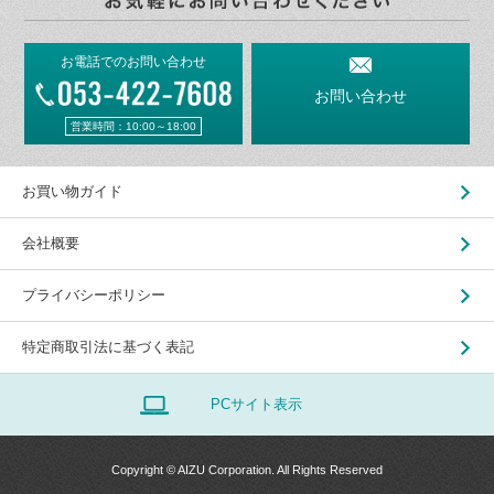
お電話でのお問い合わせ
お問い合わせ
営業時間：10:00～18:00
お買い物ガイド
会社概要
プライバシーポリシー
特定商取引法に基づく表記
PCサイト表示
Copyright © AIZU Corporation. All Rights Reserved