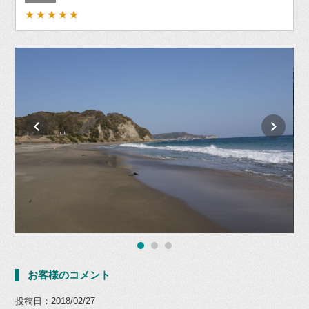
★★★★★
お客様のコメント
投稿日：2018/02/27