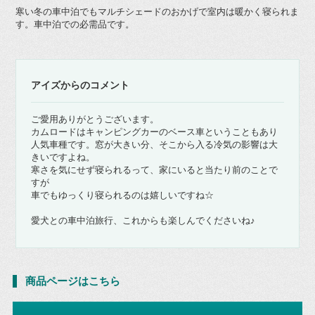
寒い冬の車中泊でもマルチシェードのおかげで室内は暖かく寝られま
す。車中泊での必需品です。
アイズからのコメント
ご愛用ありがとうございます。
カムロードはキャンピングカーのベース車ということもあり
人気車種です。窓が大きい分、そこから入る冷気の影響は大
きいですよね。
寒さを気にせず寝られるって、家にいると当たり前のことで
すが
車でもゆっくり寝られるのは嬉しいですね☆
愛犬との車中泊旅行、これからも楽しんでくださいね♪
商品ページはこちら