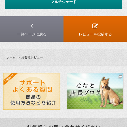
マルチシェード
一覧ページに戻る
レビューを投稿する
ホーム
＞ お客様レビュー