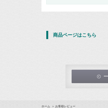
商品ページはこちら
一
ホーム
＞ お客様レビュー