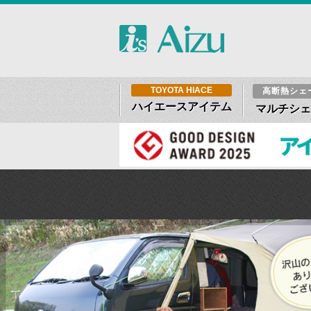
TOYOTA HIACE
高断熱シェ
ハイエースアイテム
マルチシェ