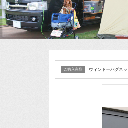
ウィンドーバグネッ
ご購入商品