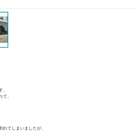
す。
れて、
割れてしまいましたが、