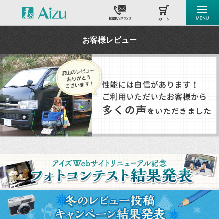
お客様レビュー