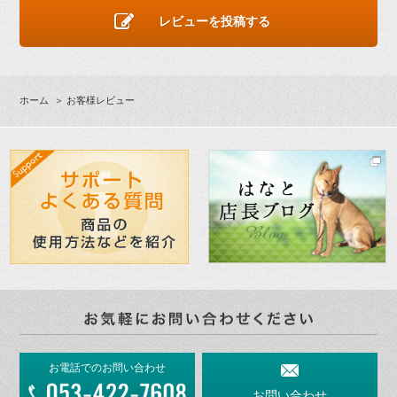
レビューを投稿する
ホーム
＞ お客様レビュー
お電話でのお問い合わせ
お問い合わせ