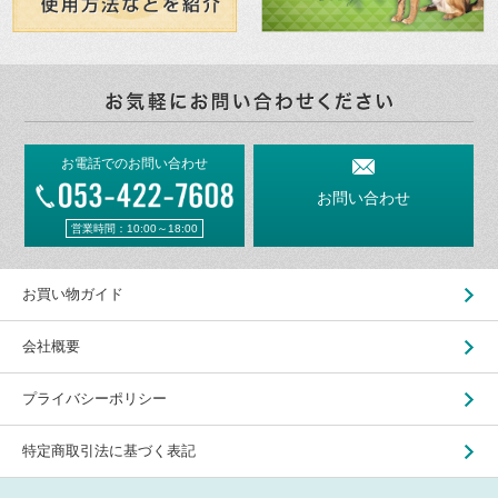
お電話でのお問い合わせ
お問い合わせ
営業時間：10:00～18:00
お買い物ガイド
会社概要
プライバシーポリシー
特定商取引法に基づく表記