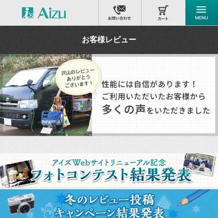
お客様レビュー