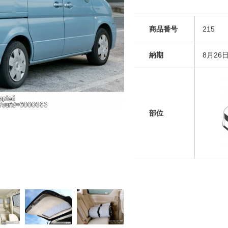
商品番号
215
納期
8月26
部位