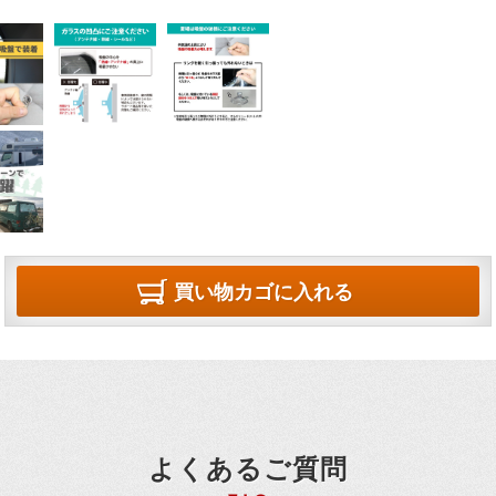
買い物カゴに入れる
よくあるご質問