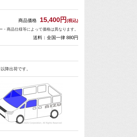
15,400円
商品価格
(税込)
ー・商品仕様等によって価格は異なります。
送料：全国一律 880円
日以降出荷です。