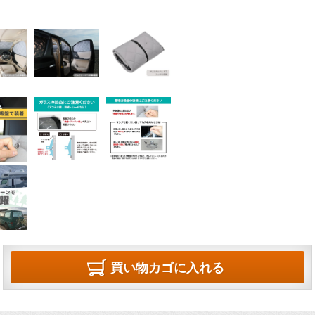
買い物カゴに入れる