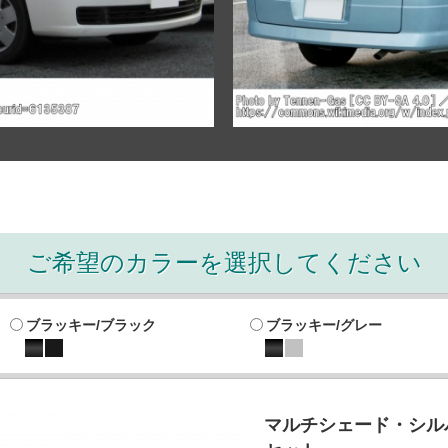
ご希望のカラーを選択してください
ブラッキー/ブラック
ブラッキー/グレー
マルチシェード・シルバ