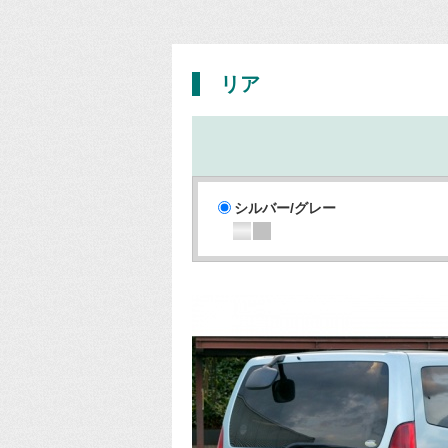
リア
シルバー/グレー