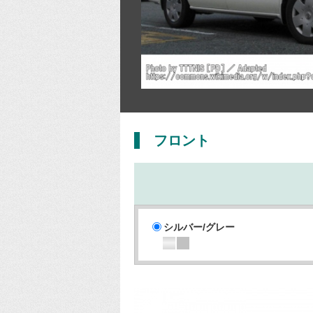
フロント
シルバー/グレー