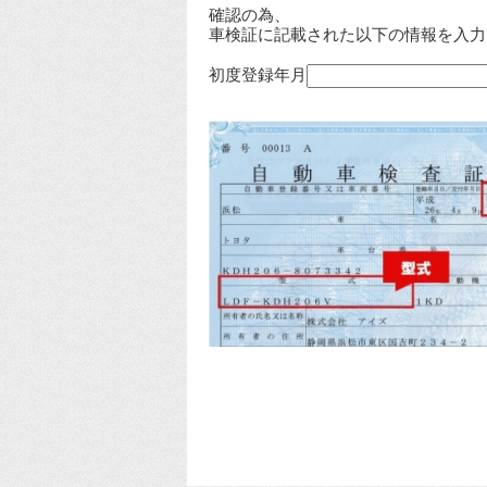
確認の為、
車検証に記載された以下の情報を入力
初度登録年月