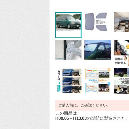
ご購入前に、ご確認ください。
この商品は
H08.05～H13.03
の期間に製造された