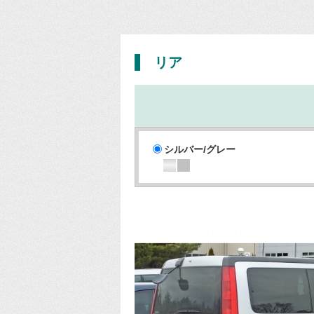
リア
シルバー/グレー