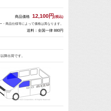
12,100円
商品価格
(税込)
ー・商品仕様等によって価格は異なります。
送料：全国一律 880円
日以降出荷です。