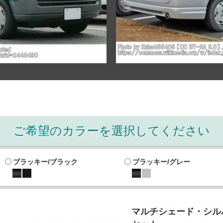
ご希望のカラーを選択してください
ブラッキー/ブラック
ブラッキー/グレー
マルチシェード・シルバ