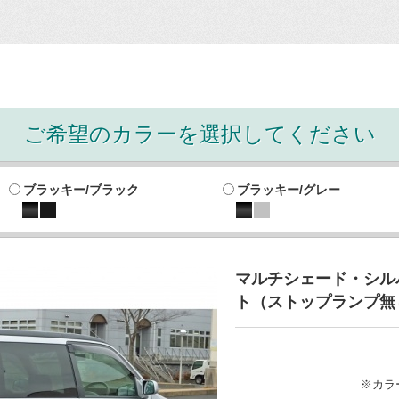
ご希望のカラーを選択してください
ブラッキー/ブラック
ブラッキー/グレー
マルチシェード・シル
ト（ストップランプ無
※カラ