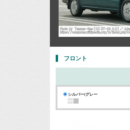
フロント
シルバー/グレー