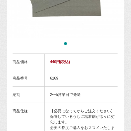
商品価格
440円
(税込)
商品番号
6169
納期
2〜5営業日で発送
商品仕様
【必要になってからご注文ください】
保管しているうちに粘着剤が徐々に劣
化します。
必要の都度ご購入をおススメいたしま