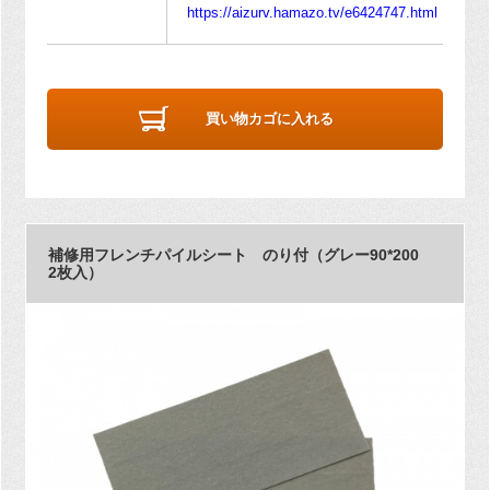
https://aizurv.hamazo.tv/e6424747.html
買い物カゴに入れる
補修用フレンチパイルシート のり付（グレー90*200
2枚入）