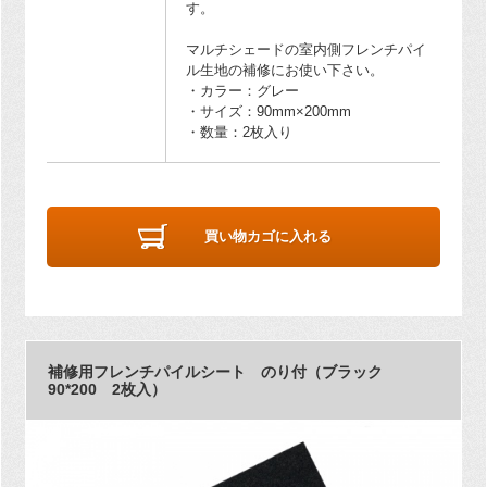
す。
マルチシェードの室内側フレンチパイ
ル生地の補修にお使い下さい。
・カラー：グレー
・サイズ：90mm×200mm
・数量：2枚入り
買い物カゴに入れる
補修用フレンチパイルシート のり付（ブラック
90*200 2枚入）