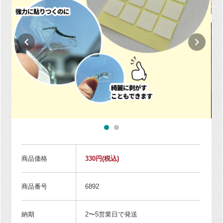
商品価格
330円
(税込)
商品番号
6892
納期
2〜5営業日で発送