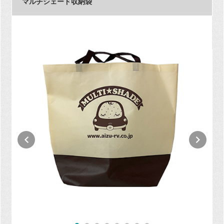
マルチシェード収納袋