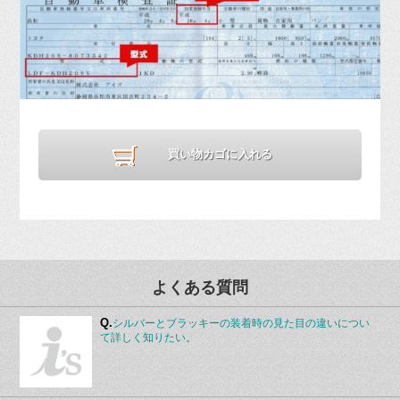
買い物カゴに入れる
よくある質問
Q.
シルバーとブラッキーの装着時の見た目の違いについ
て詳しく知りたい。