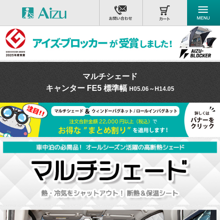
マルチシェード
キャンター FE5 標準幅
H05.06～H14.05