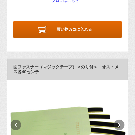
ブログはこちら
買い物カゴに入れる
面ファスナー（マジックテープ）＜のり付＞ オス・メ
ス各40センチ