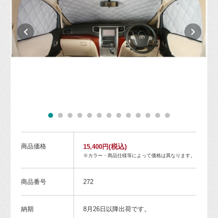
商品価格
(税込)
15,400円
※カラー・商品仕様等によって価格は異なります。
商品番号
272
納期
8月26日以降出荷です。