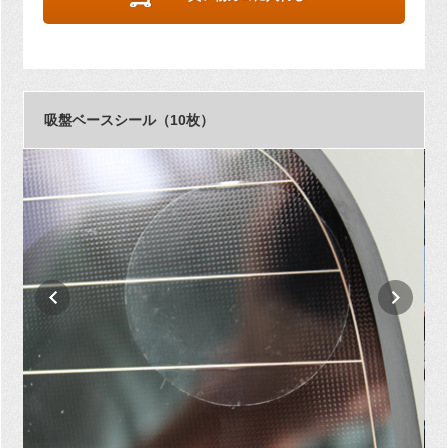
吸盤ベースシール（10枚）