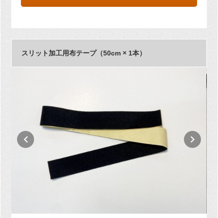
スリット加工用布テープ（50cm × 1本）