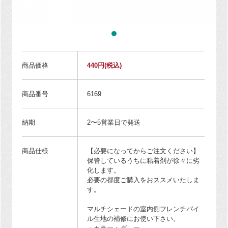
商品価格
440円
(税込)
商品番号
6169
納期
2〜5営業日で発送
商品仕様
【必要になってからご注文ください】
保管しているうちに粘着剤が徐々に劣
化します。
必要の都度ご購入をおススメいたしま
す。
マルチシェードの室内側フレンチパイ
ル生地の補修にお使い下さい。