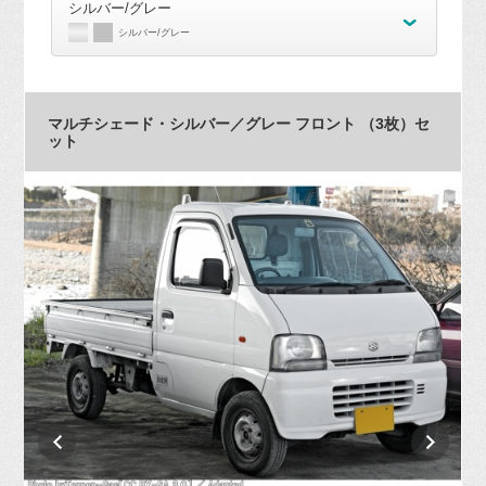
シルバー/グレー
シルバー/グレー
マルチシェード・シルバー／グレー フロント （3枚）セ
ット