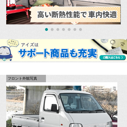
フロント外観写真