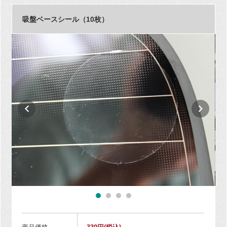
吸盤ベースシール（10枚）