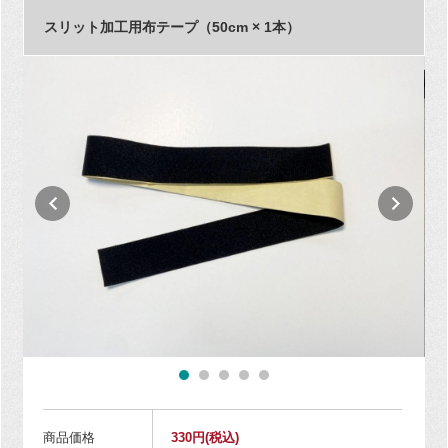
スリット加工用布テープ（50cm × 1本）
商品価格
330円
(税込)