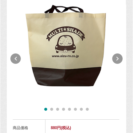
商品価格
880円
(税込)