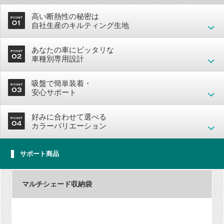
高い断熱性の秘密は
自社生産のキルティング生地
あなたの車にピッタリな
車種別専用設計
吸盤で簡単装着・
安心サポート
好みに合わせて選べる
カラーバリエーション
サポート商品
マルチシェード収納袋