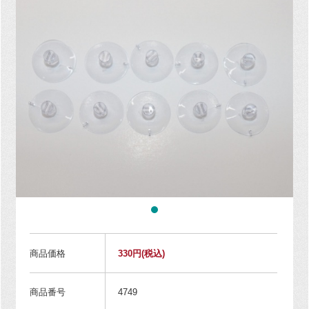
商品価格
330円
(税込)
商品番号
4749