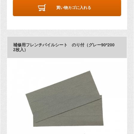
買い物カゴに入れる
補修用フレンチパイルシート のり付（グレー90*200
2枚入）