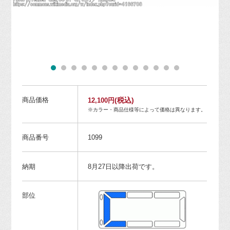
商品価格
(税込)
12,100円
※カラー・商品仕様等によって価格は異なります。
商品番号
1099
納期
8月27日以降出荷です。
部位