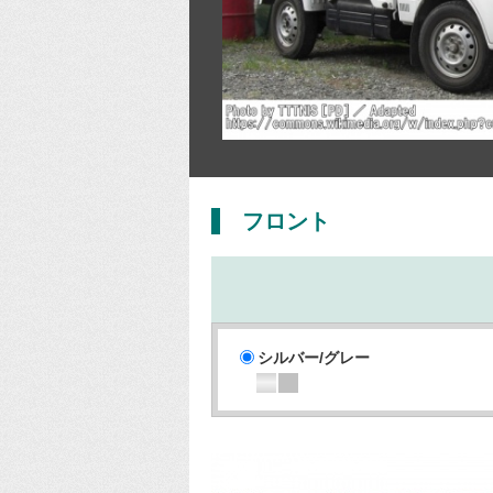
フロント
シルバー/グレー