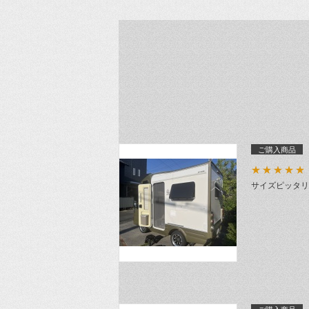
ご購入商品
★★★★★
サイズピッタリ