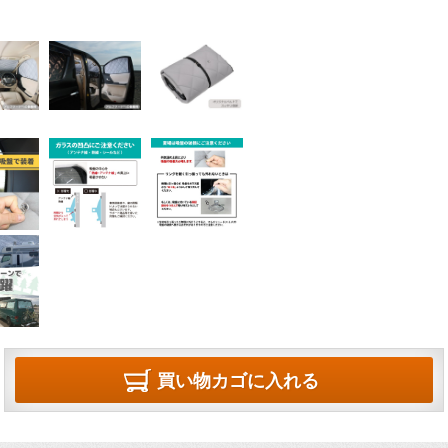
買い物カゴに入れる