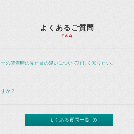
よくあるご質問
キーの装着時の見た目の違いについて詳しく知りたい。
ますか？
よくある質問一覧