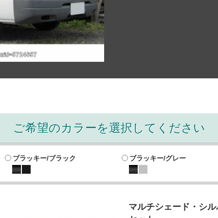
ご希望のカラーを選択してください
ブラッキー/ブラック
ブラッキー/グレー
マルチシェード・シルバ