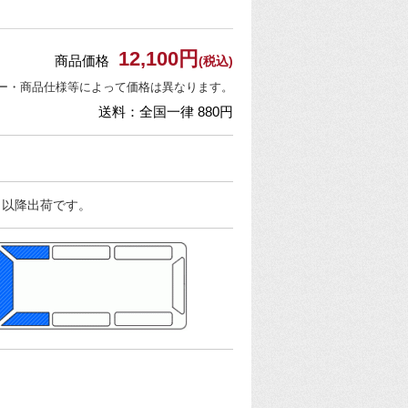
12,100円
商品価格
(税込)
ー・商品仕様等によって価格は異なります。
送料：全国一律 880円
日以降出荷です。