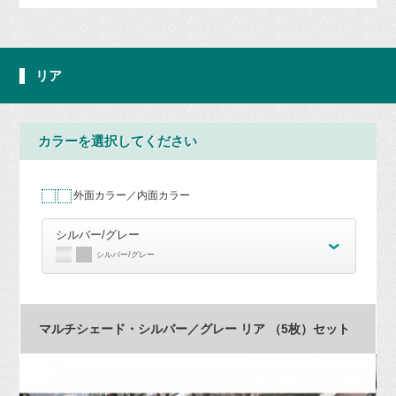
リア
カラーを選択してください
外面カラー／内面カラー
シルバー/グレー
シルバー/グレー
マルチシェード・シルバー／グレー リア （5枚）セット