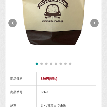
商品価格
880円
(税込)
商品番号
6369
納期
2〜5営業日で発送