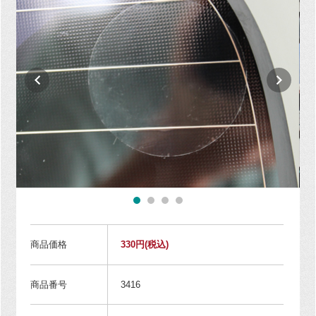
商品価格
330円
(税込)
商品番号
3416