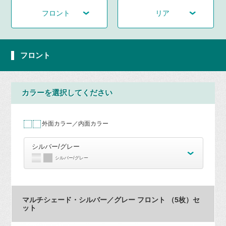
フロント
リア
フロント
カラーを選択してください
外面カラー／内面カラー
シルバー/グレー
シルバー/グレー
マルチシェード・シルバー／グレー フロント （5枚）セ
ット