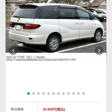
商品価格
(税込)
20,900円