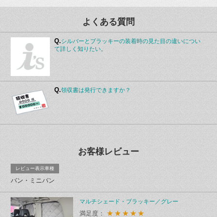
よくある質問
Q.
シルバーとブラッキーの装着時の見た目の違いについ
て詳しく知りたい。
Q.
領収書は発行できますか？
お客様レビュー
レビュー表示車種
バン・ミニバン
マルチシェード・ブラッキー／グレー
★★★★★
満足度：