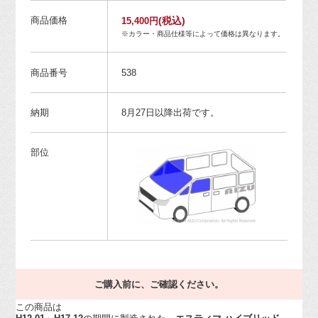
商品価格
(税込)
15,400円
※カラー・商品仕様等によって価格は異なります。
商品番号
538
納期
8月27日以降出荷です。
部位
ご購入前に、ご確認ください。
この商品は