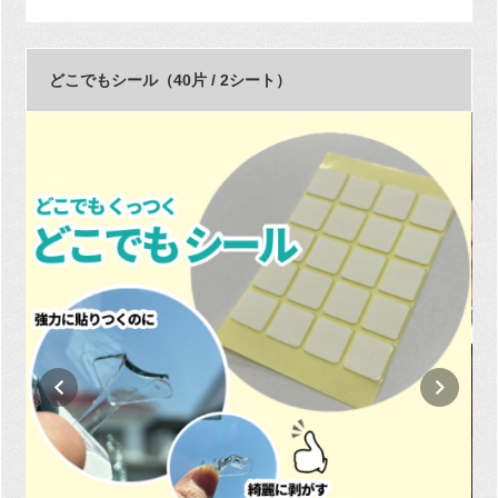
どこでもシール（40片 / 2シート）