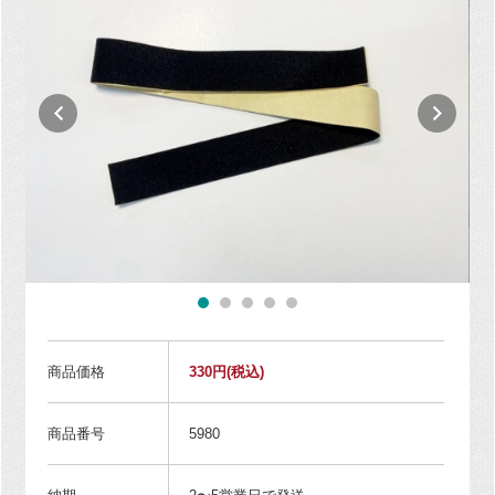
商品価格
330円
(税込)
商品番号
5980