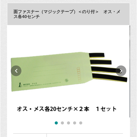
面ファスナー（マジックテープ）＜のり付＞ オス・メ
ス各40センチ