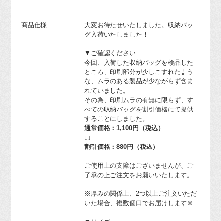
商品仕様
大変お待たせいたしました。収納バッ
グ入荷いたしました！
▼ご確認ください
今回、入荷した収納バッグを検品した
ところ、印刷部分が少しこすれたよう
な、ムラのある製品が少ながらず含ま
れていました。
その為、印刷ムラの有無に限らず、す
べての収納バッグを割引価格にて提供
することにしました。
通常価格：1,100円（税込）
↓↓
割引価格：880円（税込）
ご使用上の支障はございませんが、ご
了承の上ご注文をお願いいたします。
※厚みの関係上、2つ以上ご注文いただ
いた場合、複数個口でお届けします※