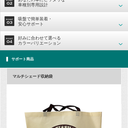
車種別専用設計
吸盤で簡単装着・
安心サポート
好みに合わせて選べる
カラーバリエーション
サポート商品
マルチシェード収納袋