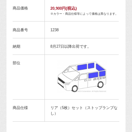
商品価格
(税込)
20,900円
※カラー・商品仕様等によって価格は異なります。
商品番号
1238
納期
8月27日以降出荷です。
部位
商品仕様
リア（5枚）セット（ストップランプな
し）