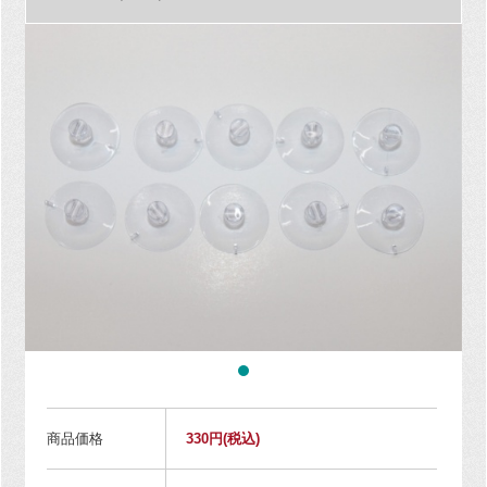
商品価格
330円
(税込)