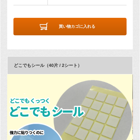
買い物カゴに入れる
どこでもシール（40片 / 2シート）