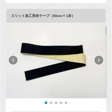
スリット加工用布テープ（50cm × 1本）