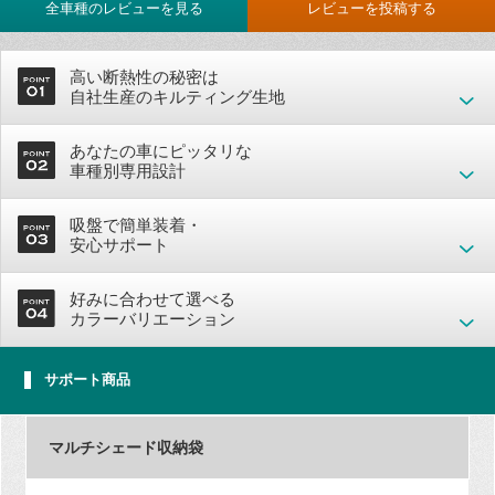
全車種のレビューを見る
レビューを投稿する
高い断熱性の秘密は
自社生産のキルティング生地
あなたの車にピッタリな
車種別専用設計
吸盤で簡単装着・
安心サポート
好みに合わせて選べる
カラーバリエーション
サポート商品
マルチシェード収納袋