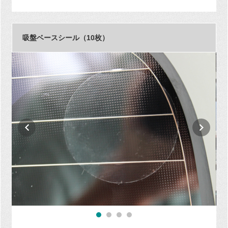
吸盤ベースシール（10枚）