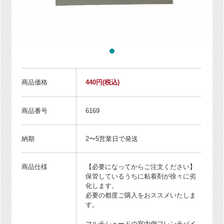
商品価格
440円
(税込)
商品番号
6169
納期
2〜5営業日で発送
商品仕様
【必要になってからご注文ください】
保管しているうちに粘着剤が徐々に劣
化します。
必要の都度ご購入をおススメいたしま
す。
マルチシェードの室内側フレンチパイ