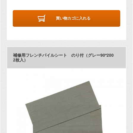
買い物カゴに入れる
補修用フレンチパイルシート のり付（グレー90*200
2枚入）