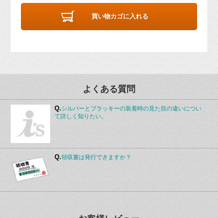
買い物カゴに入れる
よくある質問
Q.
シルバーとブラッキーの装着時の見た目の違いについ
て詳しく知りたい。
Q.
領収書は発行できますか？