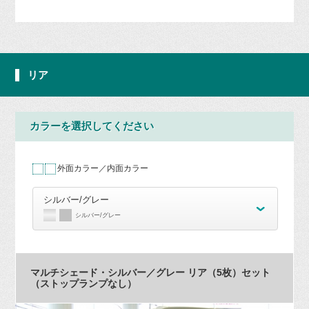
リア
カラーを選択してください
外面カラー／内面カラー
シルバー/グレー
シルバー/グレー
マルチシェード・シルバー／グレー リア（5枚）セット
（ストップランプなし）