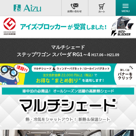
マルチシェード
ステップワゴン スパーダ RG1～4
H17.06～H21.09