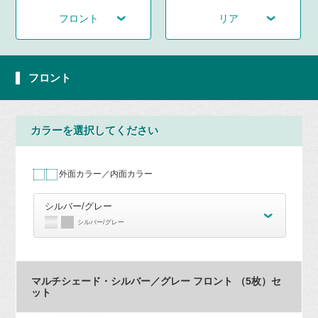
フロント
リア
フロント
カラーを選択してください
外面カラー／内面カラー
シルバー/グレー
シルバー/グレー
マルチシェード・シルバー／グレー フロント （5枚）セ
ット