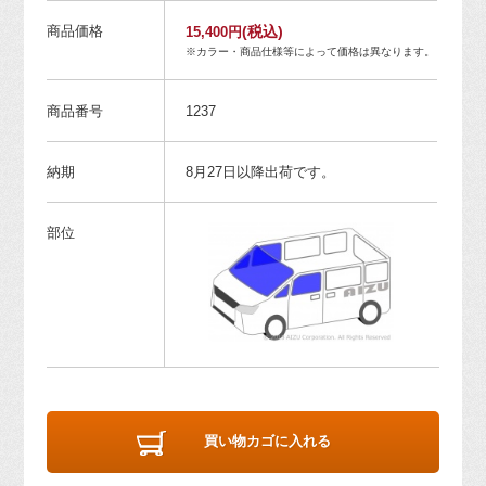
商品価格
(税込)
15,400円
※カラー・商品仕様等によって価格は異なります。
商品番号
1237
納期
8月27日以降出荷です。
部位
買い物カゴに入れる