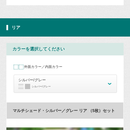
リア
カラーを選択してください
外面カラー／内面カラー
シルバー/グレー
シルバー/グレー
マルチシェード・シルバー／グレー リア （5枚）セット