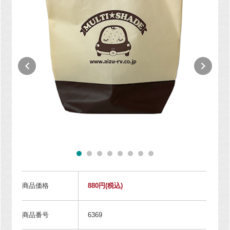
商品価格
880円
(税込)
商品番号
6369