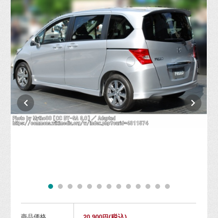
商品価格
(税込)
20,900円