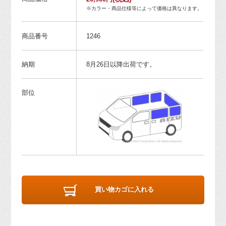
※カラー・商品仕様等によって価格は異なります。
商品番号
1246
納期
8月26日以降出荷です。
部位
買い物カゴに入れる