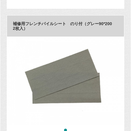
補修用フレンチパイルシート のり付（グレー90*200
2枚入）