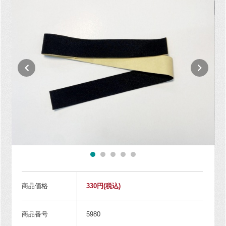
商品価格
330円
(税込)
商品番号
5980