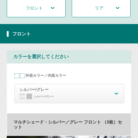
フロント
リア
フロント
カラーを選択してください
外面カラー／内面カラー
シルバー/グレー
シルバー/グレー
マルチシェード・シルバー／グレー フロント （3枚）セ
ット