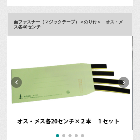
面ファスナー（マジックテープ）＜のり付＞ オス・メ
ス各40センチ