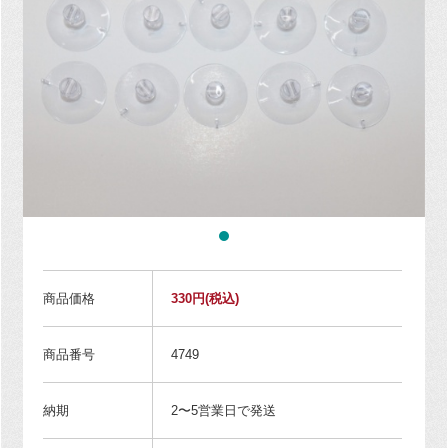
商品価格
330円
(税込)
商品番号
4749
納期
2〜5営業日で発送