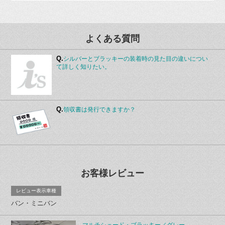
よくある質問
Q.
シルバーとブラッキーの装着時の見た目の違いについ
て詳しく知りたい。
Q.
領収書は発行できますか？
お客様レビュー
レビュー表示車種
バン・ミニバン
マルチシェード・ブラッキー／グレー