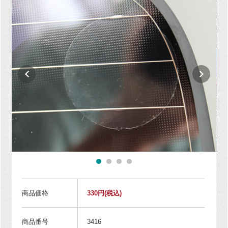
商品価格
330円
(税込)
商品番号
3416