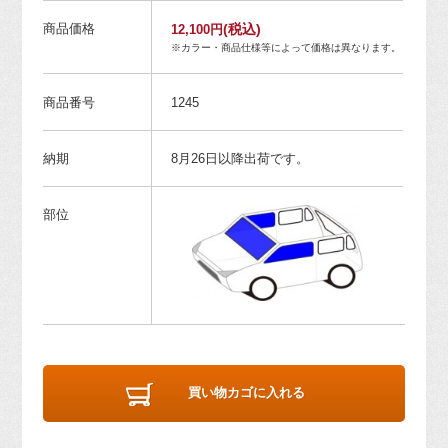
商品価格
(税込)
12,100円
※カラー・商品仕様等によって価格は異なります。
商品番号
1245
納期
8月26日以降出荷です。
部位
買い物カゴに入れる