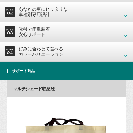
あなたの車にピッタリな
車種別専用設計
吸盤で簡単装着・
安心サポート
好みに合わせて選べる
カラーバリエーション
サポート商品
マルチシェード収納袋