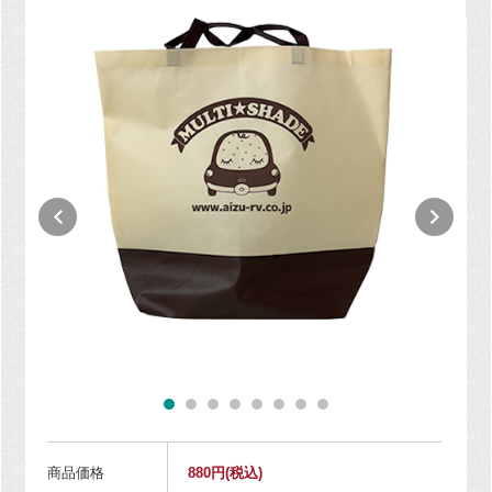
商品価格
880円
(税込)