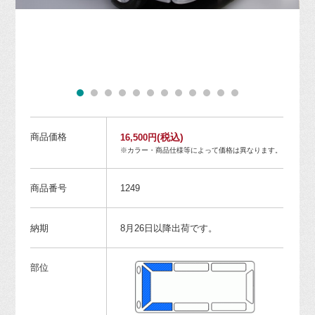
商品価格
(税込)
16,500円
※カラー・商品仕様等によって価格は異なります。
商品番号
1249
納期
8月26日以降出荷です。
部位