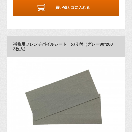
買い物カゴに入れる
補修用フレンチパイルシート のり付（グレー90*200
2枚入）