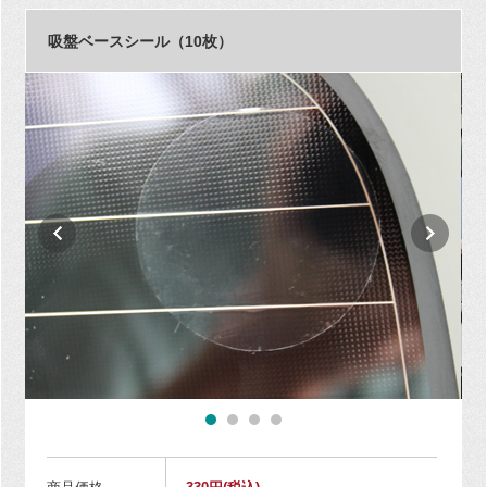
吸盤ベースシール（10枚）