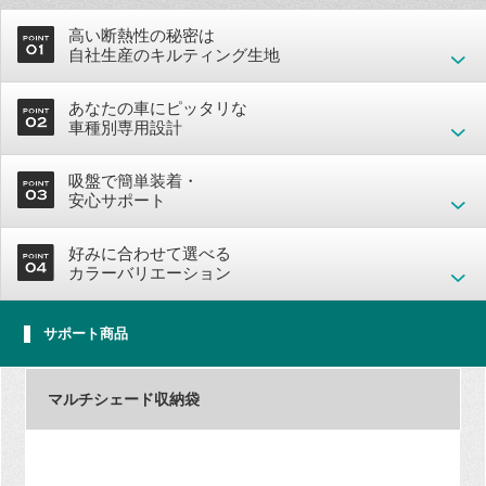
高い断熱性の秘密は
自社生産のキルティング生地
あなたの車にピッタリな
車種別専用設計
吸盤で簡単装着・
安心サポート
好みに合わせて選べる
カラーバリエーション
サポート商品
マルチシェード収納袋