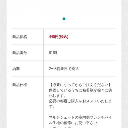
商品価格
440円
(税込)
商品番号
6169
納期
2〜5営業日で発送
商品仕様
【必要になってからご注文ください】
保管しているうちに粘着剤が徐々に劣
化します。
必要の都度ご購入をおススメいたしま
す。
マルチシェードの室内側フレンチパイ
ル生地の補修にお使い下さい。