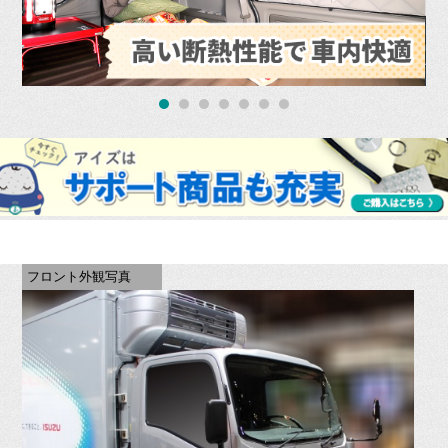
フロント外観写真