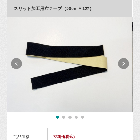
スリット加工用布テープ（50cm × 1本）
商品価格
330円
(税込)