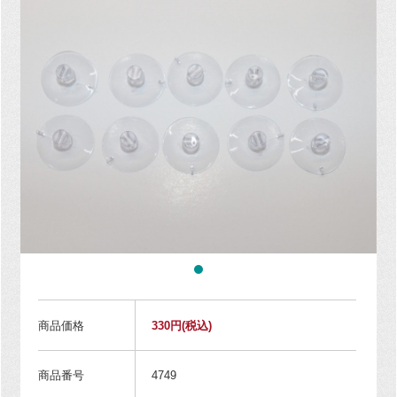
商品価格
330円
(税込)
商品番号
4749