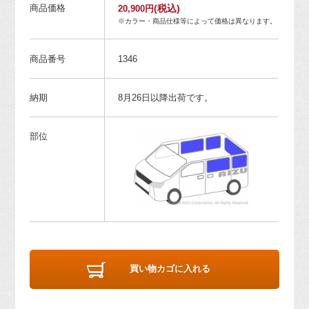
商品価格
(税込)
20,900円
※カラー・商品仕様等によって価格は異なります。
商品番号
1346
納期
8月26日以降出荷です。
部位
買い物カゴに入れる