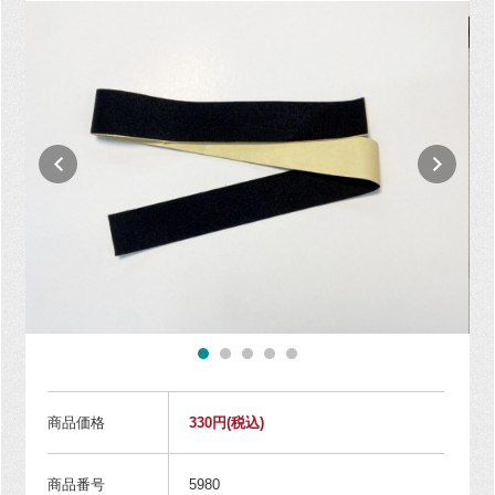
商品価格
330円
(税込)
商品番号
5980