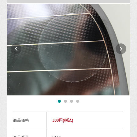
商品価格
330円
(税込)