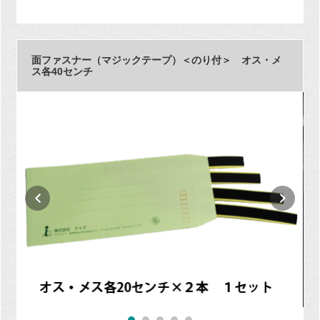
面ファスナー（マジックテープ）＜のり付＞ オス・メ
ス各40センチ