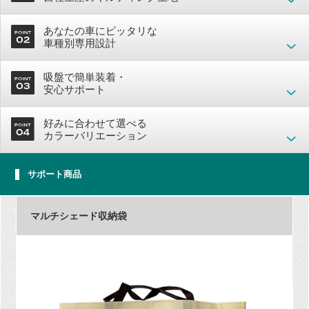
あなたの車にピッタリな
車種別専用設計
吸盤で簡単装着・
安心サポート
好みに合わせて選べる
カラーバリエーション
サポート商品
マルチシェード収納袋