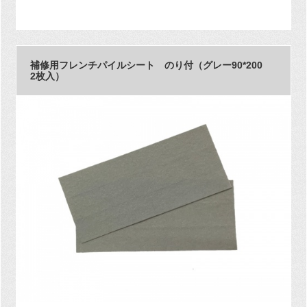
補修用フレンチパイルシート のり付（グレー90*200
2枚入）