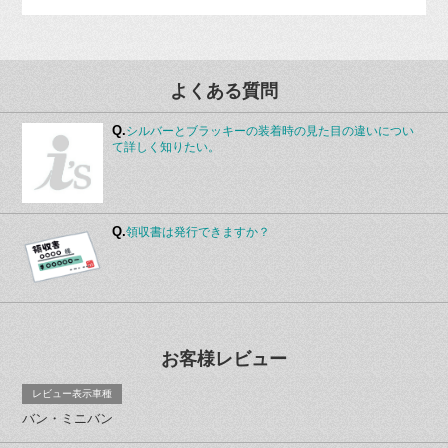
よくある質問
Q.
シルバーとブラッキーの装着時の見た目の違いについ
て詳しく知りたい。
Q.
領収書は発行できますか？
お客様レビュー
レビュー表示車種
バン・ミニバン