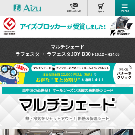
マルチシェード
ラフェスタ ・ ラフェスタJOY B30
H16.12～H24.05