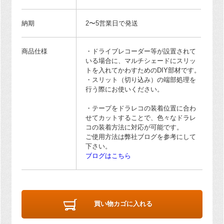
納期
2〜5営業日で発送
商品仕様
・ドライブレコーダー等が設置されて
いる場合に、マルチシェードにスリッ
トを入れてかわすためのDIY部材です。
・スリット（切り込み）の端部処理を
行う際にお使いください。
・テープをドラレコの装着位置に合わ
せてカットすることで、色々なドラレ
コの装着方法に対応が可能です。
ご使用方法は弊社ブログを参考にして
下さい。
ブログはこちら
買い物カゴに入れる