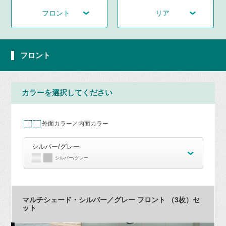
フロント
リア
フロント
カラーを選択してください
外面カラー／内面カラー
シルバー/グレー
シルバー/グレー
マルチシェード・シルバー／グレー フロント （3枚）セ
ット