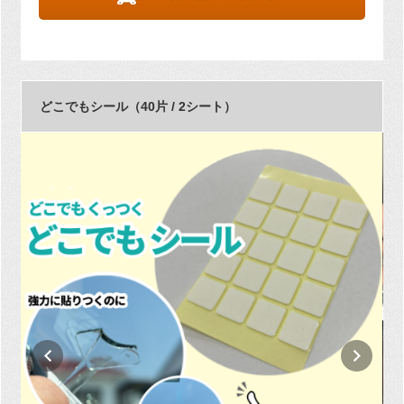
どこでもシール（40片 / 2シート）