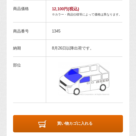
商品価格
(税込)
12,100円
※カラー・商品仕様等によって価格は異なります。
商品番号
1345
納期
8月26日以降出荷です。
部位
買い物カゴに入れる