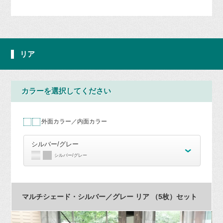
リア
カラーを選択してください
外面カラー／内面カラー
シルバー/グレー
シルバー/グレー
マルチシェード・シルバー／グレー リア （5枚）セット