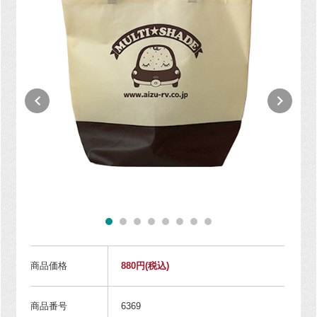
商品価格
880円
(税込)
商品番号
6369