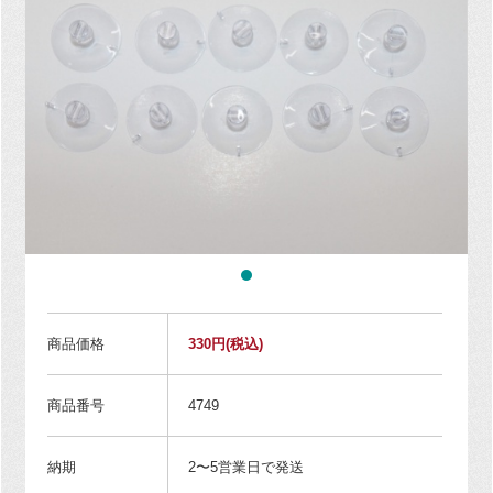
商品価格
330円
(税込)
商品番号
4749
納期
2〜5営業日で発送