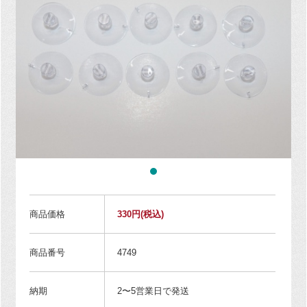
商品価格
330円
(税込)
商品番号
4749
納期
2〜5営業日で発送