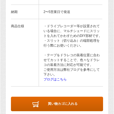
納期
2〜5営業日で発送
商品仕様
・ドライブレコーダー等が設置されて
いる場合に、マルチシェードにスリッ
トを入れてかわすためのDIY部材です。
・スリット（切り込み）の端部処理を
行う際にお使いください。
・テープをドラレコの装着位置に合わ
せてカットすることで、色々なドラレ
コの装着方法に対応が可能です。
ご使用方法は弊社ブログを参考にして
下さい。
ブログはこちら
買い物カゴに入れる