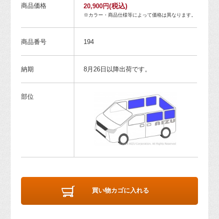
商品価格
(税込)
20,900円
※カラー・商品仕様等によって価格は異なります。
商品番号
194
納期
8月26日以降出荷です。
部位
買い物カゴに入れる