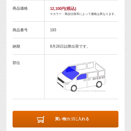
商品価格
(税込)
12,100円
※カラー・商品仕様等によって価格は異なります。
商品番号
193
納期
8月26日以降出荷です。
部位
買い物カゴに入れる