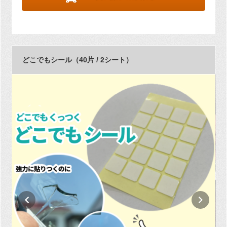
どこでもシール（40片 / 2シート）