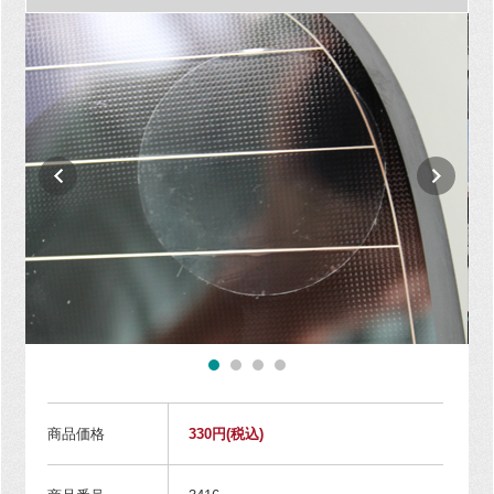
商品価格
330円
(税込)