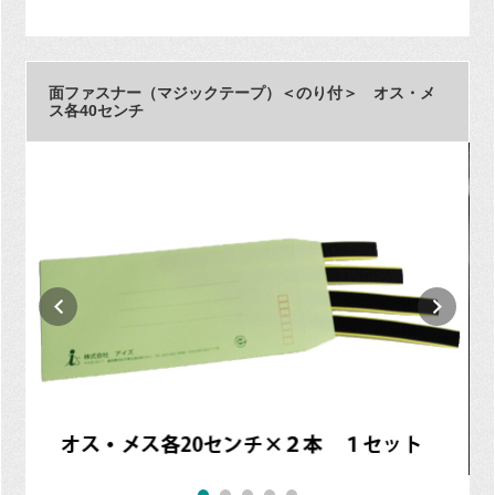
面ファスナー（マジックテープ）＜のり付＞ オス・メ
ス各40センチ