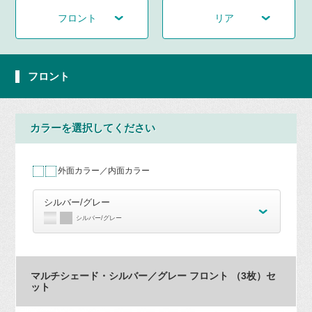
フロント
リア
フロント
カラーを選択してください
外面カラー／内面カラー
シルバー/グレー
シルバー/グレー
マルチシェード・シルバー／グレー フロント （3枚）セ
ット