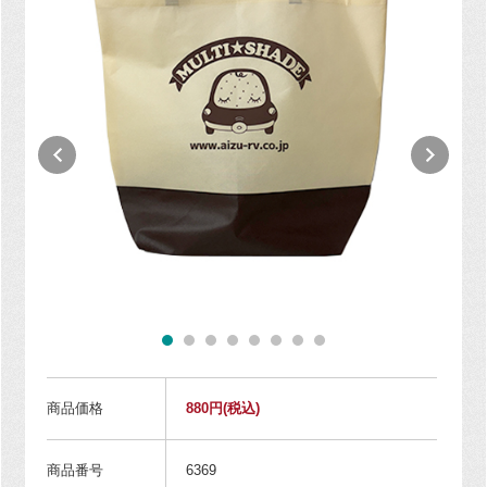
商品価格
880円
(税込)
商品番号
6369