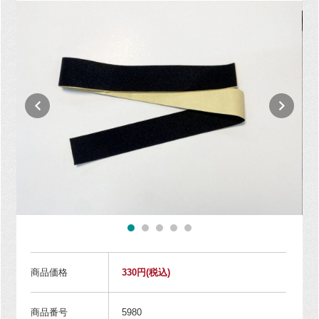
商品価格
330円
(税込)
商品番号
5980