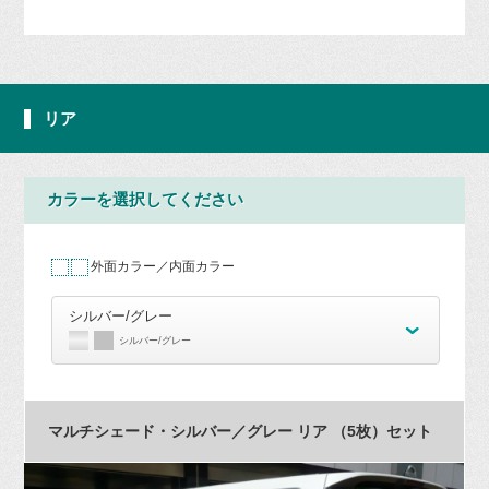
リア
カラーを選択してください
外面カラー／内面カラー
シルバー/グレー
シルバー/グレー
マルチシェード・シルバー／グレー リア （5枚）セット