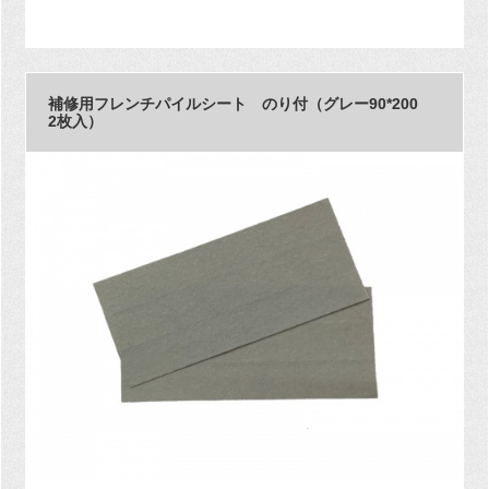
補修用フレンチパイルシート のり付（グレー90*200
2枚入）