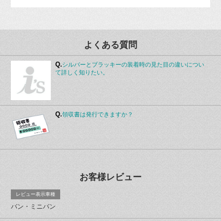
よくある質問
Q.
シルバーとブラッキーの装着時の見た目の違いについ
て詳しく知りたい。
Q.
領収書は発行できますか？
お客様レビュー
レビュー表示車種
バン・ミニバン