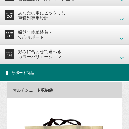
あなたの車にピッタリな
車種別専用設計
吸盤で簡単装着・
安心サポート
好みに合わせて選べる
カラーバリエーション
サポート商品
マルチシェード収納袋