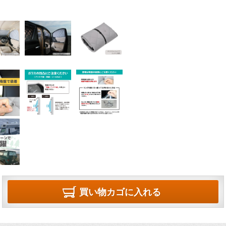
買い物カゴに入れる