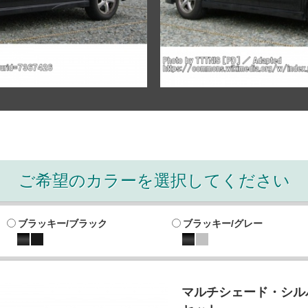
ご希望のカラーを選択してください
ブラッキー/ブラック
ブラッキー/グレー
マルチシェード・シルバ