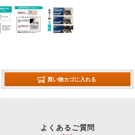
買い物カゴに入れる
よくあるご質問