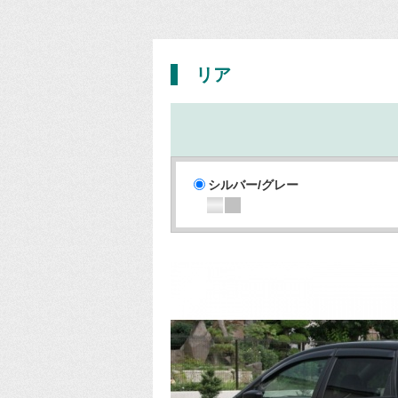
リア
シルバー/グレー