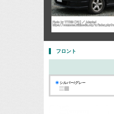
フロント
シルバー/グレー