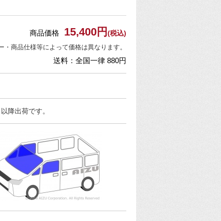
15,400円
商品価格
(税込)
ー・商品仕様等によって価格は異なります。
送料：全国一律 880円
日以降出荷です。