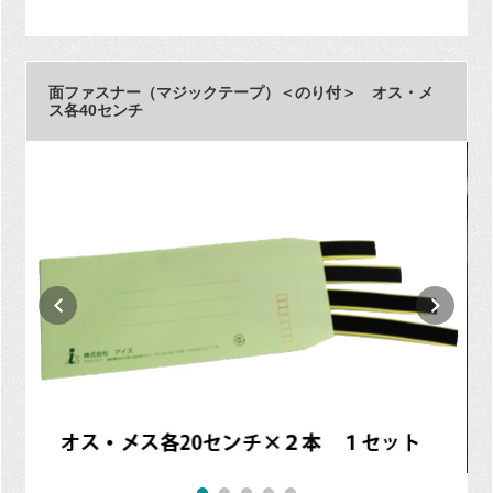
面ファスナー（マジックテープ）＜のり付＞ オス・メ
ス各40センチ