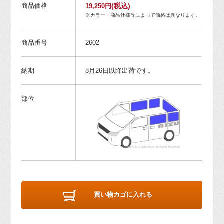
商品価格
(税込)
19,250円
※カラー・商品仕様等によって価格は異なります。
商品番号
2602
納期
8月26日以降出荷です。
部位
買い物カゴに入れる