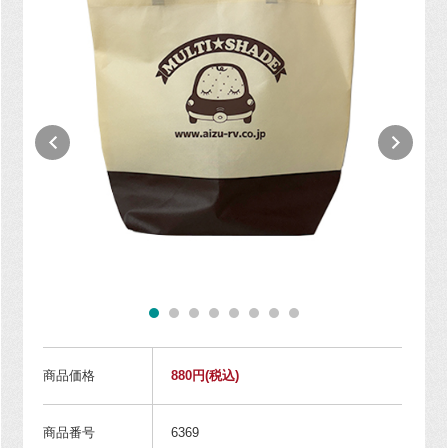
商品価格
880円
(税込)
商品番号
6369