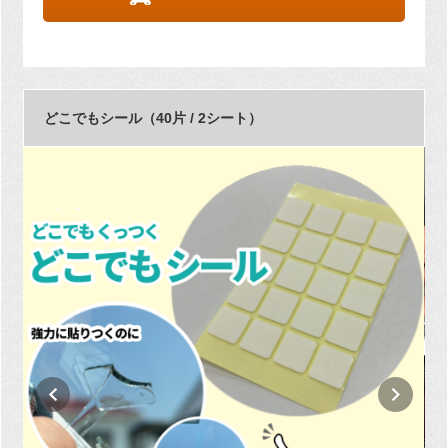
どこでもシール（40片 / 2シート）