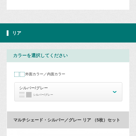
リア
カラーを選択してください
外面カラー／内面カラー
シルバー/グレー
シルバー/グレー
マルチシェード・シルバー／グレー リア （5枚）セット