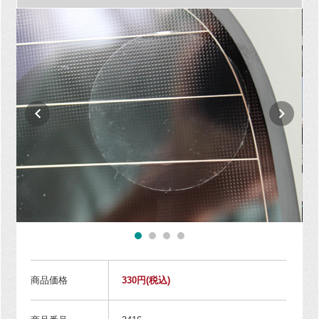
商品価格
330円
(税込)