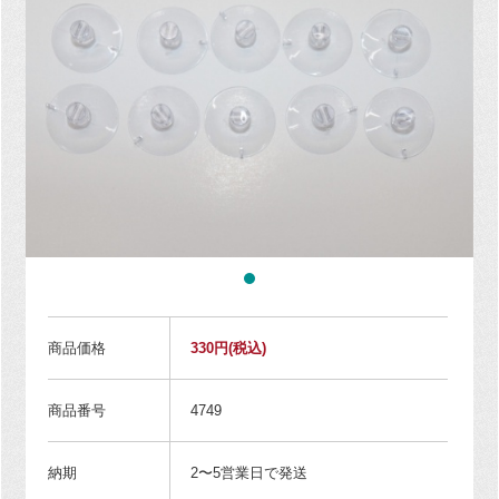
商品価格
330円
(税込)
商品番号
4749
納期
2〜5営業日で発送