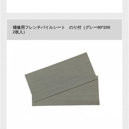
補修用フレンチパイルシート のり付（グレー90*200
2枚入）