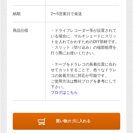
納期
2〜5営業日で発送
商品仕様
・ドライブレコーダー等が設置されて
いる場合に、マルチシェードにスリッ
トを入れてかわすためのDIY部材です。
・スリット（切り込み）の端部処理を
行う際にお使いください。
・テープをドラレコの装着位置に合わ
せてカットすることで、色々なドラレ
コの装着方法に対応が可能です。
ご使用方法は弊社ブログを参考にして
下さい。
ブログはこちら
買い物カゴに入れる