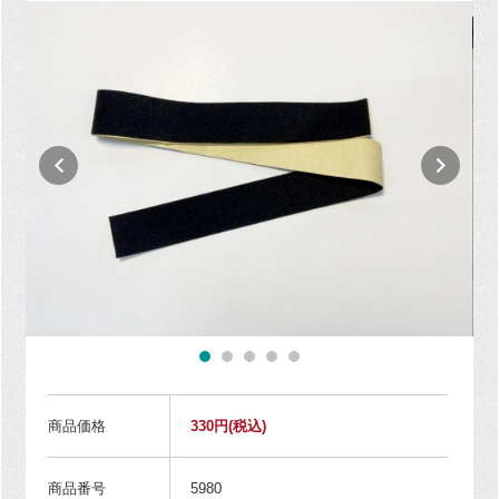
商品価格
330円
(税込)
商品番号
5980