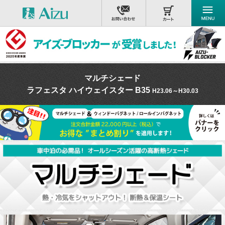
マルチシェード
ラフェスタ ハイウェイスター B35
H23.06～H30.03