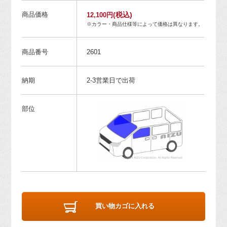
商品価格
(税込)
12,100円
※カラー・商品仕様等によって価格は異なります。
商品番号
2601
納期
2-3営業日で出荷
部位
買い物カゴに入れる