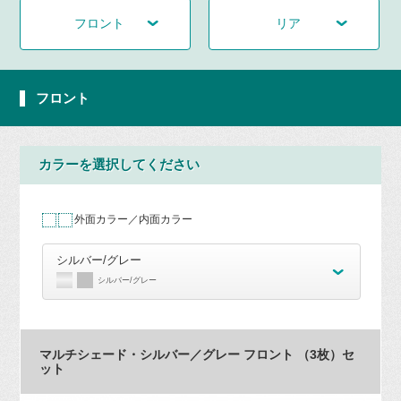
フロント
リア
フロント
カラーを選択してください
外面カラー／内面カラー
シルバー/グレー
シルバー/グレー
マルチシェード・シルバー／グレー フロント （3枚）セ
ット