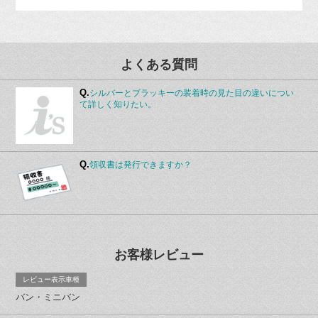
よくある質問
Q.
シルバーとブラッキーの装着時の見た目の違いについ
て詳しく知りたい。
Q.
領収書は発行できますか？
お客様レビュー
レビュー表示車種
バン・ミニバン