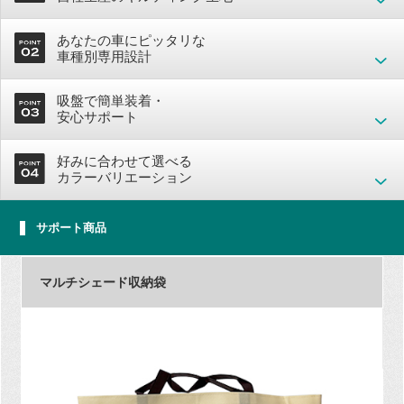
あなたの車にピッタリな
車種別専用設計
吸盤で簡単装着・
安心サポート
好みに合わせて選べる
カラーバリエーション
サポート商品
マルチシェード収納袋