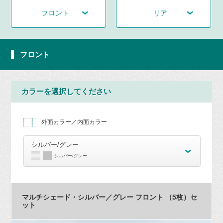
フロント
リア
フロント
カラーを選択してください
外面カラー／内面カラー
シルバー/グレー
シルバー/グレー
マルチシェード・シルバー／グレー フロント （5枚）セ
ット