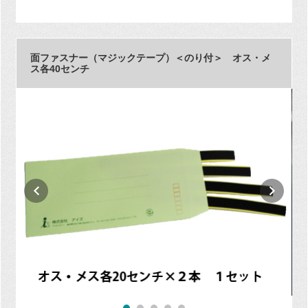
面ファスナー（マジックテープ）＜のり付＞ オス・メ
ス各40センチ