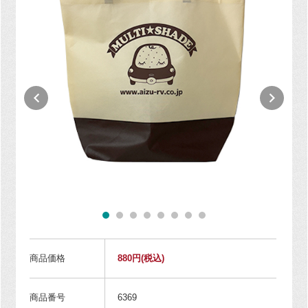
商品価格
880円
(税込)
商品番号
6369