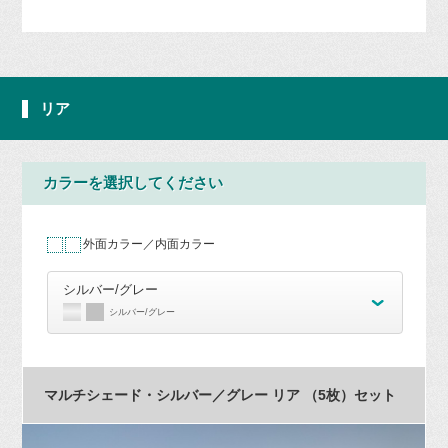
リア
カラーを選択してください
外面カラー／内面カラー
シルバー/グレー
シルバー/グレー
マルチシェード・シルバー／グレー リア （5枚）セット