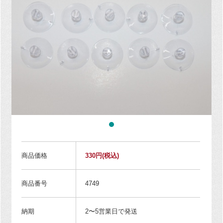
商品価格
330円
(税込)
商品番号
4749
納期
2〜5営業日で発送