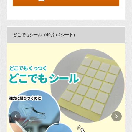
どこでもシール（40片 / 2シート）