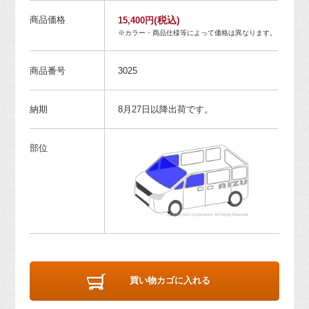
商品価格
(税込)
15,400円
※カラー・商品仕様等によって価格は異なります。
商品番号
3025
納期
8月27日以降出荷です。
部位
買い物カゴに入れる