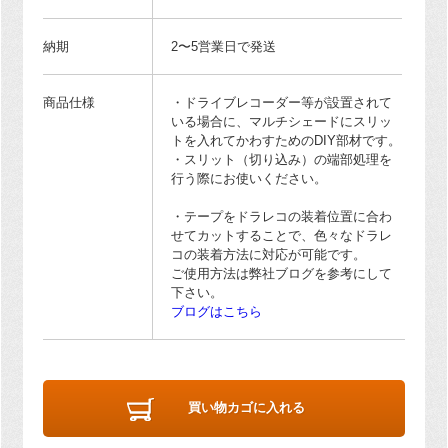
納期
2〜5営業日で発送
商品仕様
・ドライブレコーダー等が設置されて
いる場合に、マルチシェードにスリッ
トを入れてかわすためのDIY部材です。
・スリット（切り込み）の端部処理を
行う際にお使いください。
・テープをドラレコの装着位置に合わ
せてカットすることで、色々なドラレ
コの装着方法に対応が可能です。
ご使用方法は弊社ブログを参考にして
下さい。
ブログはこちら
買い物カゴに入れる