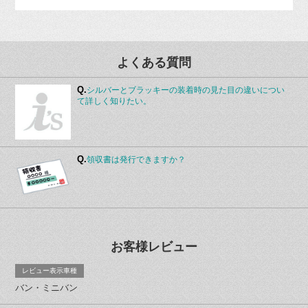
よくある質問
Q.
シルバーとブラッキーの装着時の見た目の違いについ
て詳しく知りたい。
Q.
領収書は発行できますか？
お客様レビュー
レビュー表示車種
バン・ミニバン