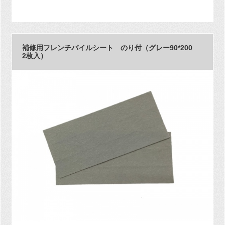
補修用フレンチパイルシート のり付（グレー90*200
2枚入）