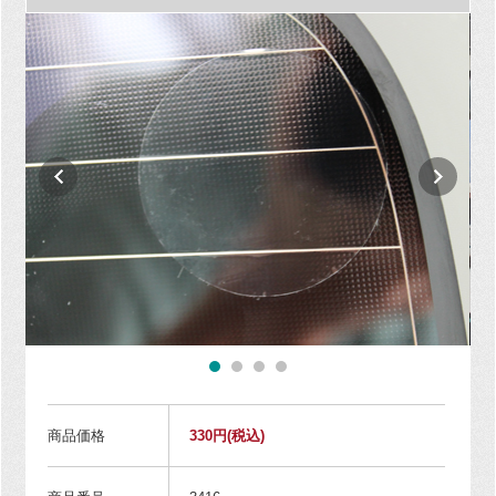
商品価格
330円
(税込)