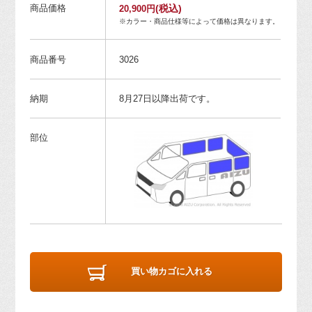
商品価格
(税込)
20,900円
※カラー・商品仕様等によって価格は異なります。
商品番号
3026
納期
8月27日以降出荷です。
部位
買い物カゴに入れる