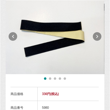
商品価格
330円
(税込)
商品番号
5980