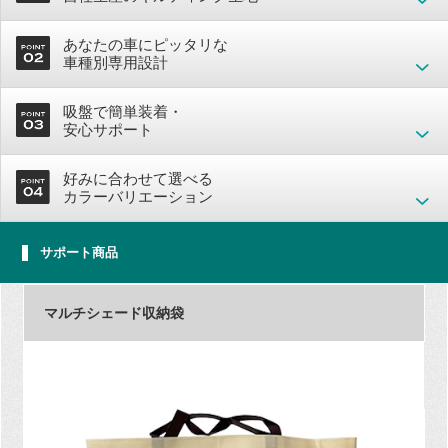
あなたの車にピッタリな
車種別専用設計
吸盤で簡単装着・
安心サポート
好みに合わせて選べる
カラーバリエーション
サポート商品
マルチシェード収納袋