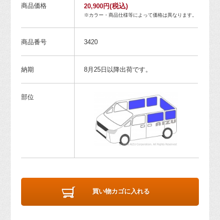
商品価格
(税込)
20,900円
※カラー・商品仕様等によって価格は異なります。
商品番号
3420
納期
8月25日以降出荷です。
部位
買い物カゴに入れる