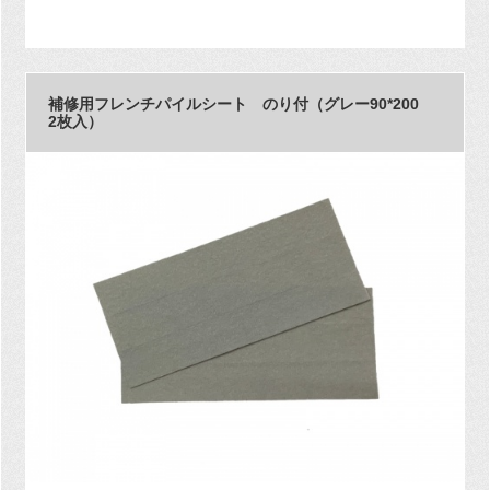
補修用フレンチパイルシート のり付（グレー90*200
2枚入）