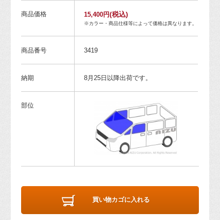
商品価格
(税込)
15,400円
※カラー・商品仕様等によって価格は異なります。
商品番号
3419
納期
8月25日以降出荷です。
部位
買い物カゴに入れる