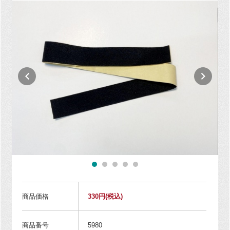
商品価格
330円
(税込)
商品番号
5980