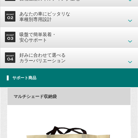
あなたの車にピッタリな
車種別専用設計
吸盤で簡単装着・
安心サポート
好みに合わせて選べる
カラーバリエーション
サポート商品
マルチシェード収納袋