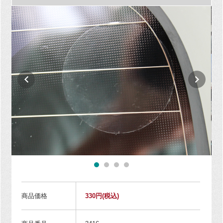
商品価格
330円
(税込)