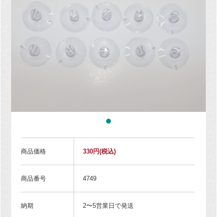
商品価格
330円
(税込)
商品番号
4749
納期
2〜5営業日で発送