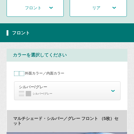
フロント
リア
フロント
カラーを選択してください
外面カラー／内面カラー
シルバー/グレー
シルバー/グレー
マルチシェード・シルバー／グレー フロント （5枚）セ
ット