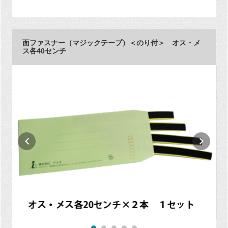
面ファスナー（マジックテープ）＜のり付＞ オス・メ
ス各40センチ