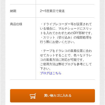
納期
2〜5営業日で発送
商品仕様
・ドライブレコーダー等が設置されて
いる場合に、マルチシェードにスリッ
トを入れてかわすためのDIY部材です。
・スリット（切り込み）の端部処理を
行う際にお使いください。
・テープをドラレコの装着位置に合わ
せてカットすることで、色々なドラレ
コの装着方法に対応が可能です。
ご使用方法は弊社ブログを参考にして
下さい。
ブログはこちら
買い物カゴに入れる