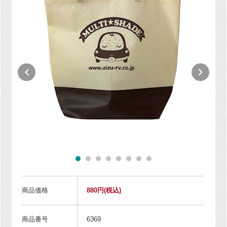
商品価格
880円
(税込)
商品番号
6369