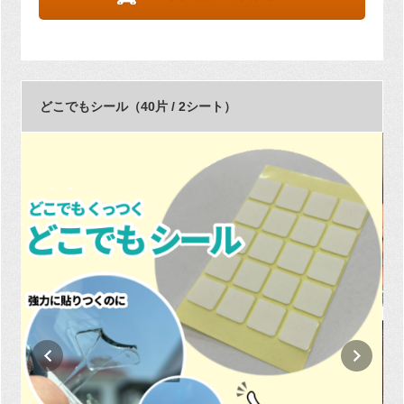
どこでもシール（40片 / 2シート）