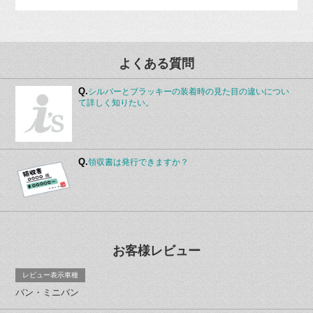
よくある質問
Q.
シルバーとブラッキーの装着時の見た目の違いについ
て詳しく知りたい。
Q.
領収書は発行できますか？
お客様レビュー
レビュー表示車種
バン・ミニバン