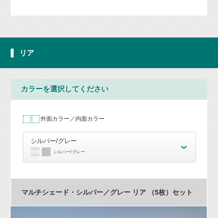
リア
カラーを選択してください
外面カラー／内面カラー
シルバー/グレー
シルバー/グレー
マルチシェード・シルバー／グレー リア （5枚）セット