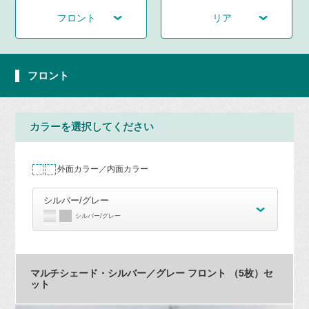
フロント
リア
フロント
カラーを選択してください
外面カラー／内面カラー
シルバー/グレー
シルバー/グレー
マルチシェード・シルバー／グレー フロント （5枚）セ
ット