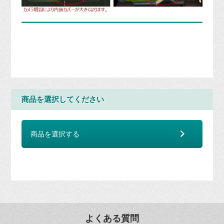
商品を選択してください
商品を選択する
よくある質問