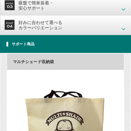
吸盤で簡単装着・
安心サポート
好みに合わせて選べる
カラーバリエーション
サポート商品
マルチシェード収納袋