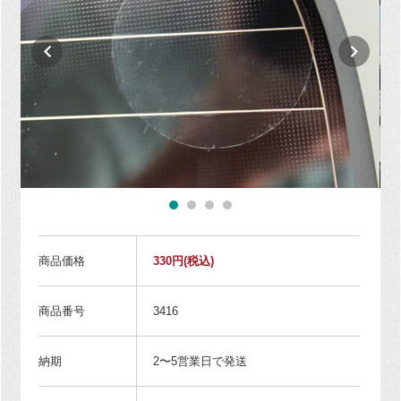
商品価格
330円
(税込)
商品番号
3416
納期
2〜5営業日で発送