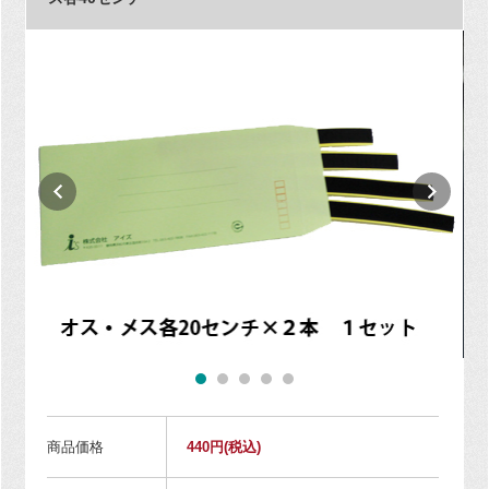
商品価格
440円
(税込)