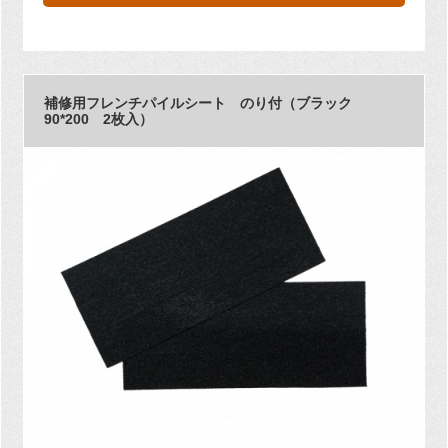
補修用フレンチパイルシート のり付（ブラック
90*200 2枚入）