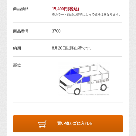
商品価格
(税込)
15,400円
※カラー・商品仕様等によって価格は異なります。
商品番号
3760
納期
8月26日以降出荷です。
部位
買い物カゴに入れる