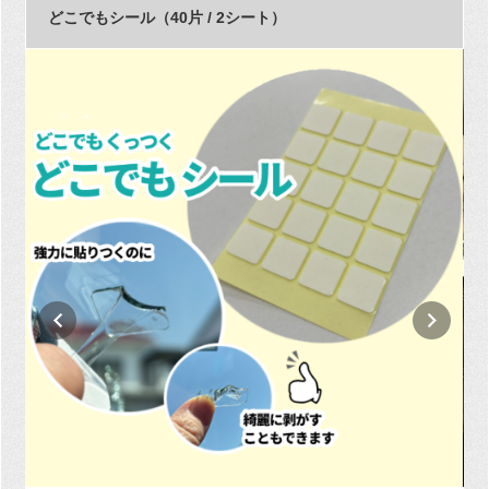
どこでもシール（40片 / 2シート）