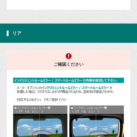
リア
ご確認ください