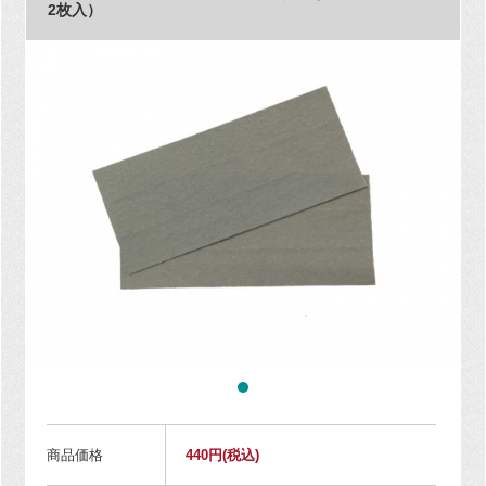
2枚入）
商品価格
440円
(税込)