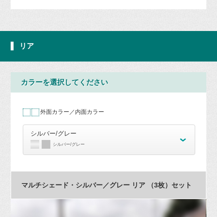
リア
カラーを選択してください
外面カラー／内面カラー
シルバー/グレー
シルバー/グレー
マルチシェード・シルバー／グレー リア （3枚）セット