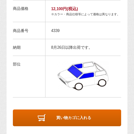
商品価格
(税込)
12,100円
※カラー・商品仕様等によって価格は異なります。
商品番号
4339
納期
8月26日以降出荷です。
部位
買い物カゴに入れる