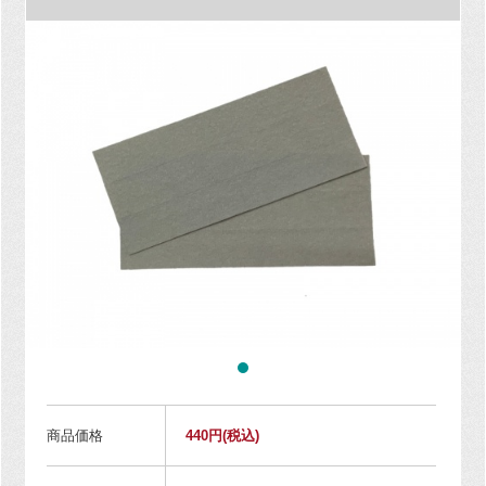
商品価格
440円
(税込)