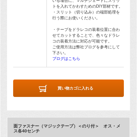
いる場合に、マルチシェードにスリッ
トを入れてかわすためのDIY部材です。
・スリット（切り込み）の端部処理を
行う際にお使いください。
・テープをドラレコの装着位置に合わ
せてカットすることで、色々なドラレ
コの装着方法に対応が可能です。
ご使用方法は弊社ブログを参考にして
下さい。
ブログはこちら
買い物カゴに入れる
面ファスナー（マジックテープ）＜のり付＞ オス・メ
ス各40センチ