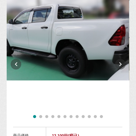
商品価格
(税込)
12,100円