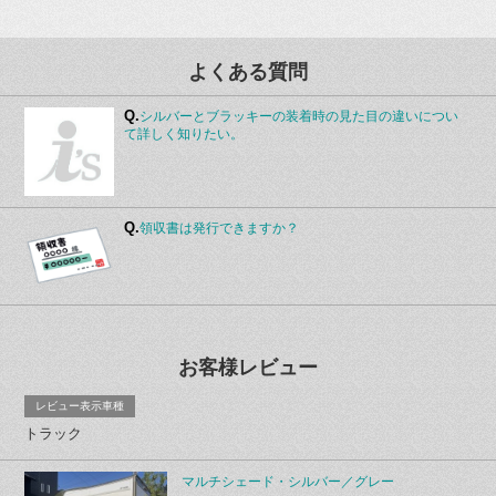
よくある質問
Q.
シルバーとブラッキーの装着時の見た目の違いについ
て詳しく知りたい。
Q.
領収書は発行できますか？
お客様レビュー
レビュー表示車種
トラック
マルチシェード・シルバー／グレー