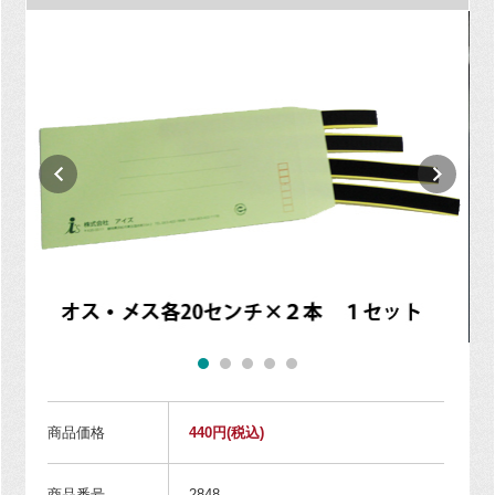
商品価格
440円
(税込)
商品番号
2848