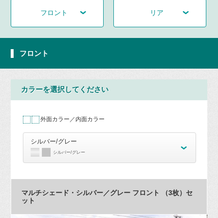
フロント
リア
フロント
カラーを選択してください
外面カラー／内面カラー
シルバー/グレー
シルバー/グレー
マルチシェード・シルバー／グレー フロント （3枚）セ
ット