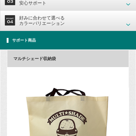
安心サポート
好みに合わせて選べる
カラーバリエーション
サポート商品
マルチシェード収納袋