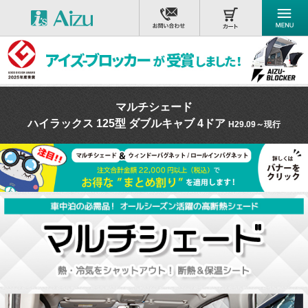
マルチシェード
ハイラックス 125型 ダブルキャブ 4ドア
H29.09～現行