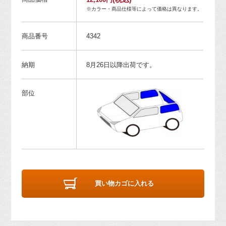
※カラー・商品仕様等によって価格は異なります。
商品番号
4342
納期
8月26日以降出荷です。
部位
買い物カゴに入れる