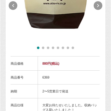
商品価格
880円
(税込)
商品番号
6369
納期
2〜5営業日で発送
商品仕様
大変お待たせいたしました。収納バッ
グ入荷いたしました！