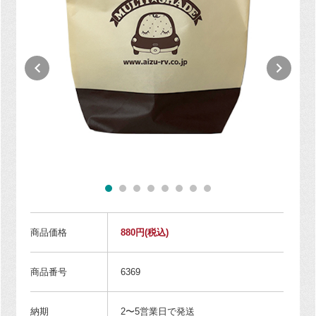
商品価格
880円
(税込)
商品番号
6369
納期
2〜5営業日で発送