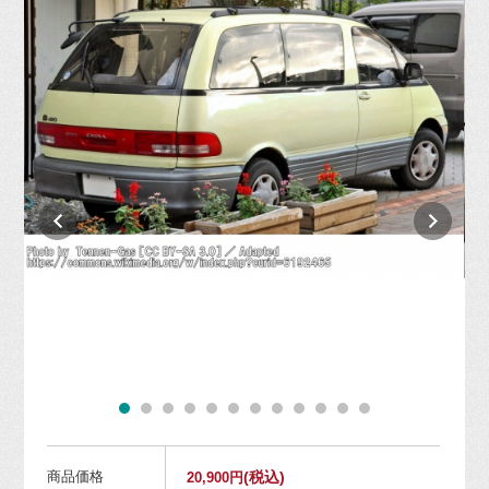
商品価格
(税込)
20,900円