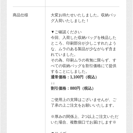
商品仕様
大変お待たせいたしました。収納バッ
グ入荷いたしました！
▼ご確認ください
今回、入荷した収納バッグを検品した
ところ、印刷部分が少しこすれたよう
な、ムラのある製品が少ながらず含ま
れていました。
その為、印刷ムラの有無に限らず、す
べての収納バッグを割引価格にて提供
することにしました。
通常価格：1,100円（税込）
↓↓
割引価格：880円（税込）
ご使用上の支障はございませんが、ご
了承の上ご注文をお願いいたします。
※厚みの関係上、2つ以上ご注文いただ
いた場合、複数個口でお届けします※