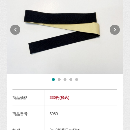
商品価格
330円
(税込)
商品番号
5980