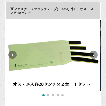
面ファスナー（マジックテープ）＜のり付＞ オス・メ
ス各40センチ