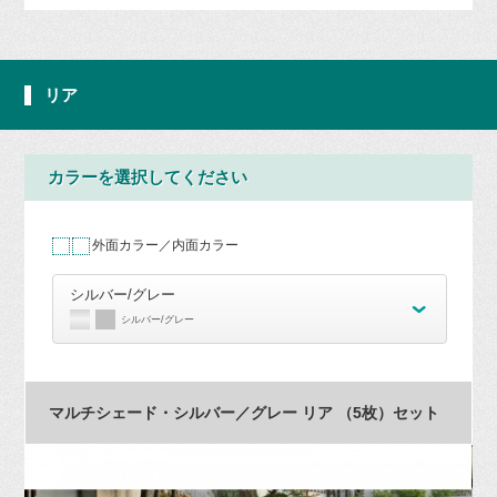
リア
カラーを選択してください
外面カラー／内面カラー
シルバー/グレー
シルバー/グレー
マルチシェード・シルバー／グレー リア （5枚）セット