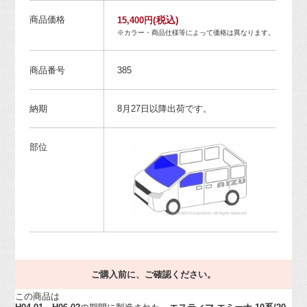
商品価格
(税込)
15,400円
※カラー・商品仕様等によって価格は異なります。
商品番号
385
納期
8月27日以降出荷です。
部位
ご購入前に、ご確認ください。
この商品は