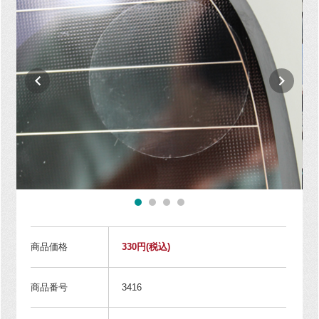
商品価格
330円
(税込)
商品番号
3416