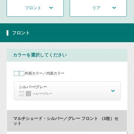
フロント
リア
フロント
カラーを選択してください
外面カラー／内面カラー
シルバー/グレー
シルバー/グレー
マルチシェード・シルバー／グレー フロント （3枚）セ
ット