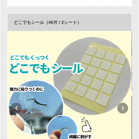
どこでもシール（40片 / 2シート）