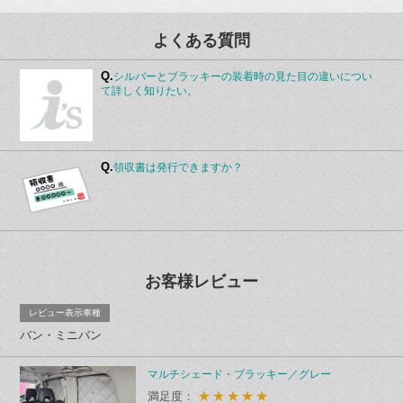
よくある質問
Q.
シルバーとブラッキーの装着時の見た目の違いについ
て詳しく知りたい。
Q.
領収書は発行できますか？
お客様レビュー
レビュー表示車種
バン・ミニバン
マルチシェード・ブラッキー／グレー
★★★★★
満足度：