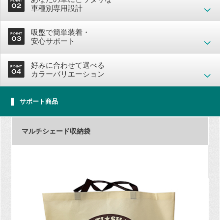
車種別専用設計
吸盤で簡単装着・
安心サポート
好みに合わせて選べる
カラーバリエーション
サポート商品
マルチシェード収納袋