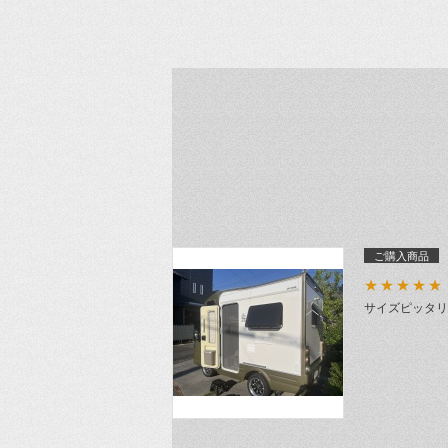
ご購入商品
★★★★★
サイズピッタリ