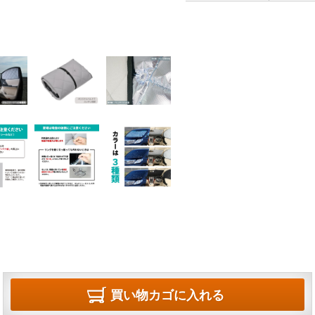
買い物カゴに入れる