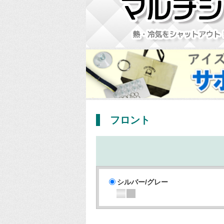
フロント
シルバー/グレー