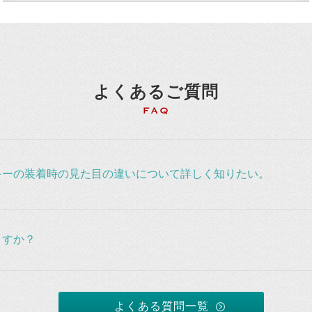
よくあるご質問
キーの装着時の見た目の違いについて詳しく知りたい。
ますか？
よくある質問一覧