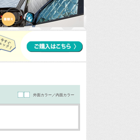
外面カラー／内面カラー