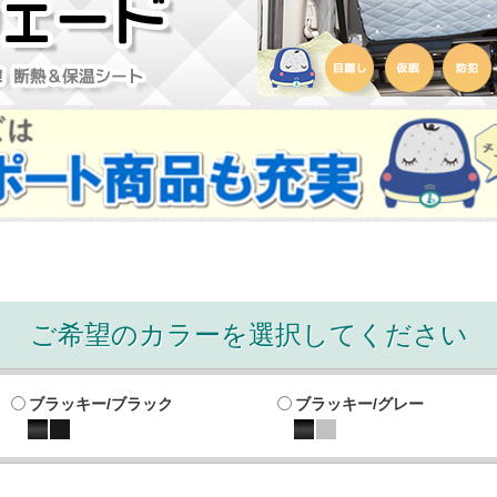
ご希望のカラーを選択してください
ブラッキー/ブラック
ブラッキー/グレー