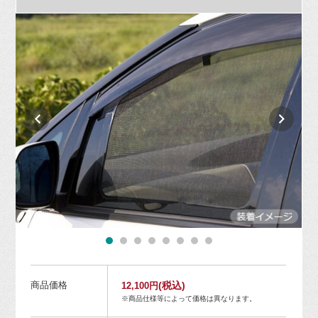
商品価格
(税込)
12,100円
※商品仕様等によって価格は異なります。