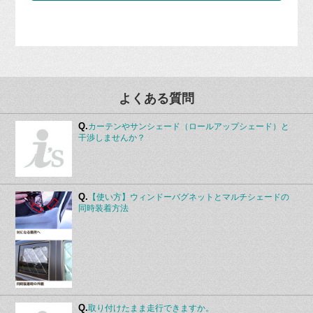
よくある質問
Q.
カーテンやサンシェード（ロールアップシェード）と
干渉しませんか？
Q.
【使い方】ウィンドーバグネットとマルチシェードの
同時装着方法
Q.
取り付けたまま走行できますか。