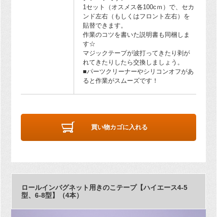
1セット（オスメス各100cｍ）で、セカ
ンド左右（もしくはフロント左右）を
貼替できます。
作業のコツを書いた説明書も同梱しま
す☆
マジックテープが波打ってきたり剥が
れてきたりしたら交換しましょう。
■パーツクリーナーやシリコンオフがあ
ると作業がスムーズです！
買い物カゴに入れる
ロールインバグネット用きのこテープ【ハイエース4-5
型、6-8型】（4本）