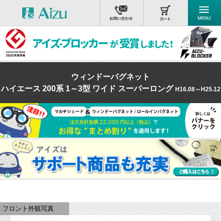
ウィンドーバグネット
ハイエース 200系 1～3型 ワイド スーパーロング
H16.08～H25.12
フロント外観写真