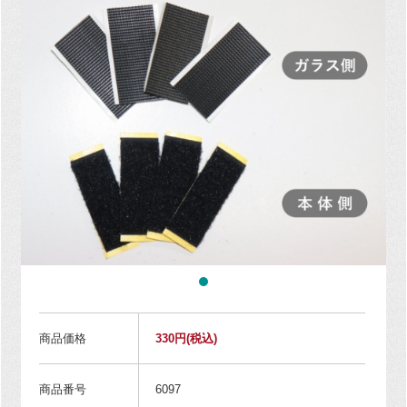
商品価格
330円
(税込)
商品番号
6097