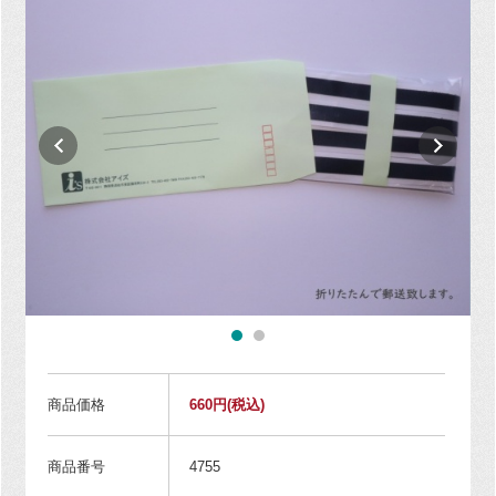
商品価格
660円
(税込)
商品番号
4755