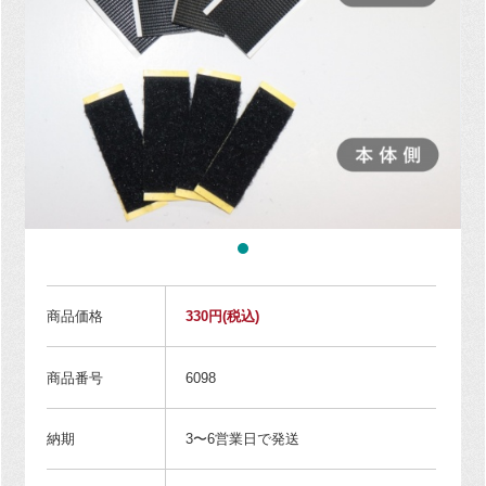
商品価格
330円
(税込)
商品番号
6098
納期
3〜6営業日で発送