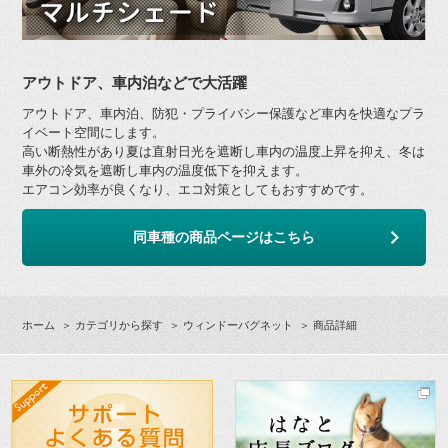
アウトドア、車内泊などで大活躍
アウトドア、車内泊、防犯・プライバシー保護など車内を快適なプラ
イベート空間にします。
高い断熱性があり夏は直射日光を遮断し車内の温度上昇を抑え、冬は
車外の冷気を遮断し車内の温度低下を抑えます。
エアコン効率が良くなり、エコ対策としてもおすすめです。
同車種の商品ページはこちら
ホーム
＞
カテゴリから探す
＞
ウィンドーバグネット
＞ 商品詳細