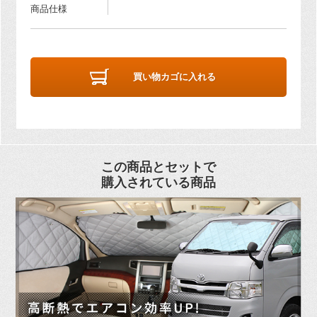
商品仕様
買い物カゴに入れる
この商品とセットで
購入されている商品