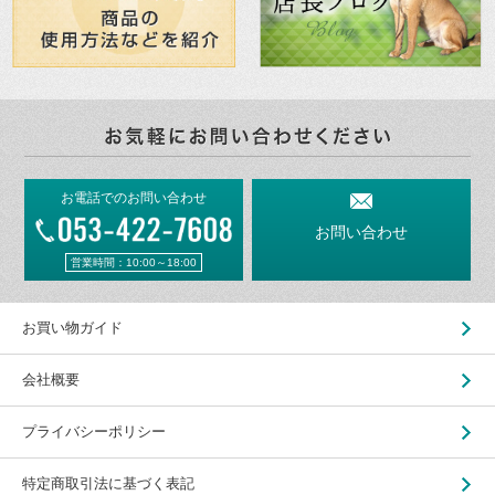
お電話でのお問い合わせ
お問い合わせ
営業時間：10:00～18:00
お買い物ガイド
会社概要
プライバシーポリシー
特定商取引法に基づく表記