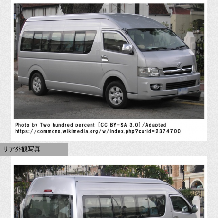
リア外観写真