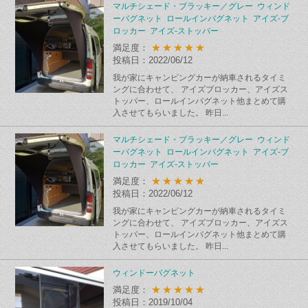
マルチシェード・ブラッキー／グレー ウィンド
ーバグネット ロールインバグネット アイズ-ブ
ロッカー アイズ-ストッパー
★★★★★
満足度：
投稿日：2022/06/12
我が家にキャンピングカーが納車されるタイミ
ングに合わせて、 アイズブロッカー、アイズス
トッパー、ロールインバグネット他まとめて購
入させてもらいました。 昨日...
マルチシェード・ブラッキー／グレー ウィンド
ーバグネット ロールインバグネット アイズ-ブ
ロッカー アイズ-ストッパー
★★★★★
満足度：
投稿日：2022/06/12
我が家にキャンピングカーが納車されるタイミ
ングに合わせて、 アイズブロッカー、アイズス
トッパー、ロールインバグネット他まとめて購
入させてもらいました。 昨日...
ウィンドーバグネット
★★★★★
満足度：
投稿日：2019/10/04