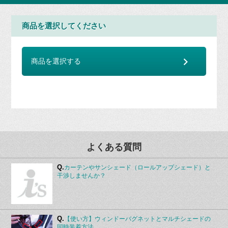
商品を選択してください
商品を選択する
よくある質問
Q.
カーテンやサンシェード（ロールアップシェード）と
干渉しませんか？
Q.
【使い方】ウィンドーバグネットとマルチシェードの
同時装着方法