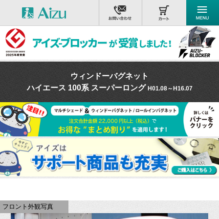
ウィンドーバグネット
ハイエース 100系 スーパーロング
H01.08～H16.07
フロント外観写真