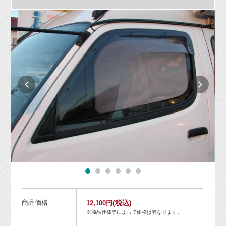
商品価格
(税込)
12,100円
※商品仕様等によって価格は異なります。