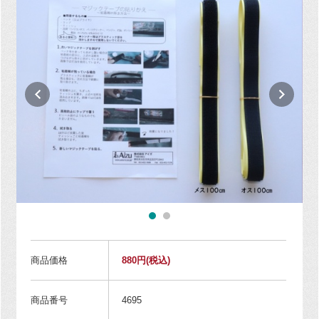
商品価格
880円
(税込)
商品番号
4695