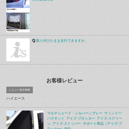
Q.
取り付けたまま走行できますか。
お客様レビュー
レビュー表示車種
ハイエース
マルチシェード・シルバー／グレー ウィンドー
バグネット アイズ-ブロッカー アイズ-スクリー
ン アイズ-ストッパー サポート商品（アイズ-ブ
ロッカー）[64]