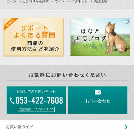
ホーム
＞
カテゴリから探す
＞
ウィンドーバグネット
＞ 商品詳細
お電話でのお問い合わせ
お問い合わせ
営業時間：10:00～18:00
お買い物ガイド