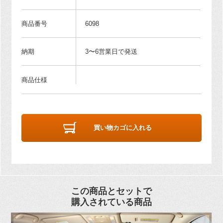
商品番号
6098
納期
3〜6営業日で発送
商品仕様
買い物カゴに入れる
この商品とセットで
購入されている商品