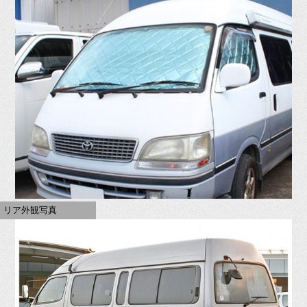
リア外観写真