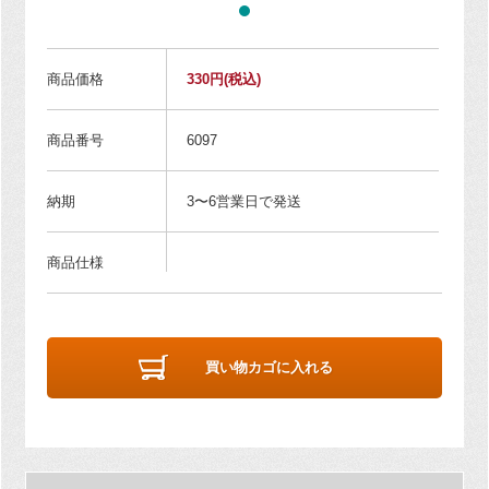
商品価格
330円
(税込)
商品番号
6097
納期
3〜6営業日で発送
商品仕様
買い物カゴに入れる