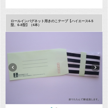
ロールインバグネット用きのこテープ【ハイエース4-5
型、6-8型】（4本）