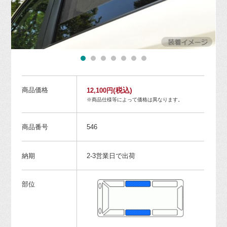
商品価格
(税込)
12,100円
※商品仕様等によって価格は異なります。
商品番号
546
納期
2-3営業日で出荷
部位