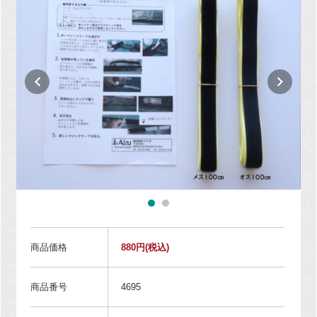
商品価格
880円
(税込)
商品番号
4695