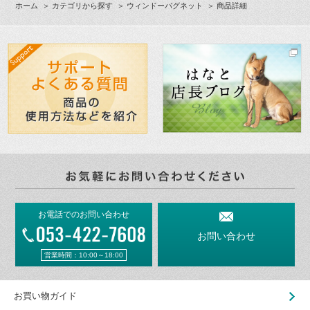
ホーム
＞
カテゴリから探す
＞
ウィンドーバグネット
＞ 商品詳細
お電話でのお問い合わせ
お問い合わせ
営業時間：10:00～18:00
お買い物ガイド