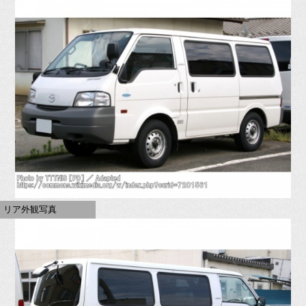
リア外観写真