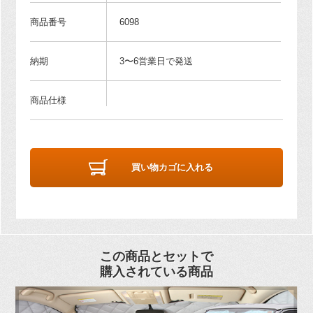
商品番号
6098
納期
3〜6営業日で発送
商品仕様
買い物カゴに入れる
この商品とセットで
購入されている商品