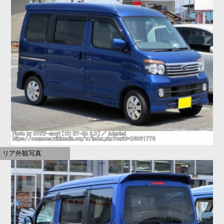
リア外観写真