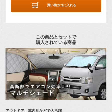
買い物カゴに入れる
この商品とセットで
購入されている商品
アウトドア、車内泊などで大活躍