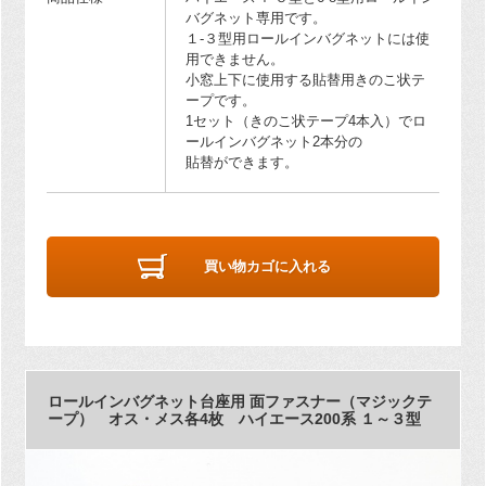
バグネット専用です。
１-３型用ロールインバグネットには使
用できません。
小窓上下に使用する貼替用きのこ状テ
ープです。
1セット（きのこ状テープ4本入）でロ
ールインバグネット2本分の
貼替ができます。
買い物カゴに入れる
ロールインバグネット台座用 面ファスナー（マジックテ
ープ） オス・メス各4枚 ハイエース200系 １～３型