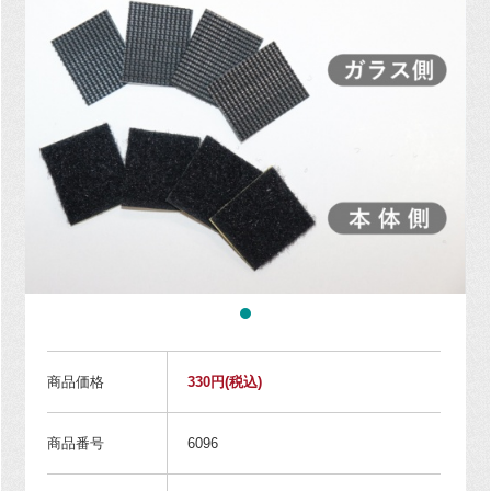
商品価格
330円
(税込)
商品番号
6096