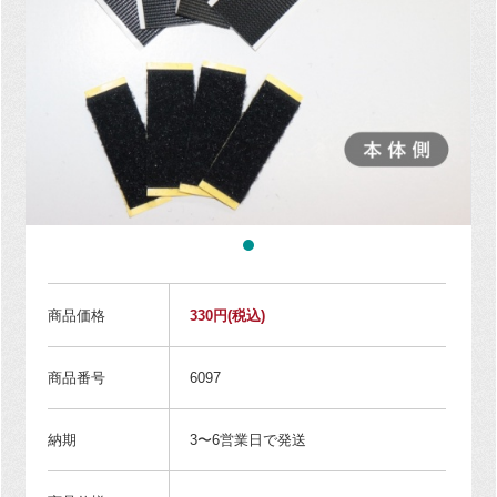
商品価格
330円
(税込)
商品番号
6097
納期
3〜6営業日で発送