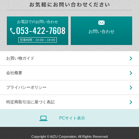
お電話でのお問い合わせ
お問い合わせ
営業時間：10:00～18:00
お買い物ガイド
会社概要
プライバシーポリシー
特定商取引法に基づく表記
PCサイト表示
Copyright © AIZU Corporation. All Rights Reserved