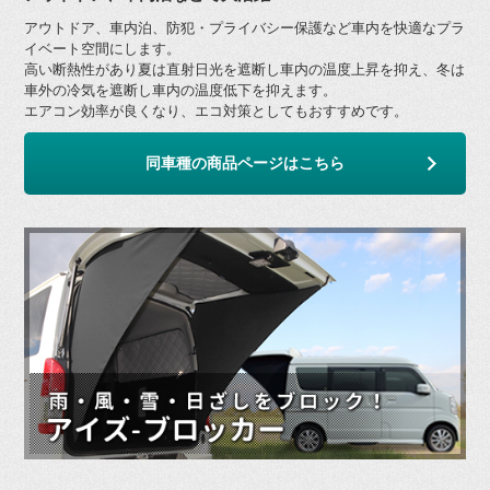
アウトドア、車内泊、防犯・プライバシー保護など車内を快適なプラ
イベート空間にします。
高い断熱性があり夏は直射日光を遮断し車内の温度上昇を抑え、冬は
車外の冷気を遮断し車内の温度低下を抑えます。
エアコン効率が良くなり、エコ対策としてもおすすめです。
同車種の商品ページはこちら