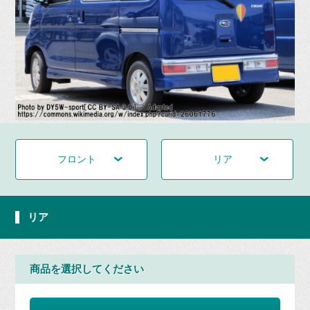
フロント
リア
リア
商品を選択してください