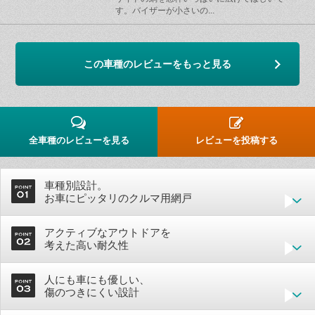
す。バイザーが小さいの...
この車種のレビューをもっと見る
全車種のレビューを見る
レビューを投稿する
車種別設計。
お車にピッタリのクルマ用網戸
アクティブなアウトドアを
考えた高い耐久性
人にも車にも優しい、
傷のつきにくい設計