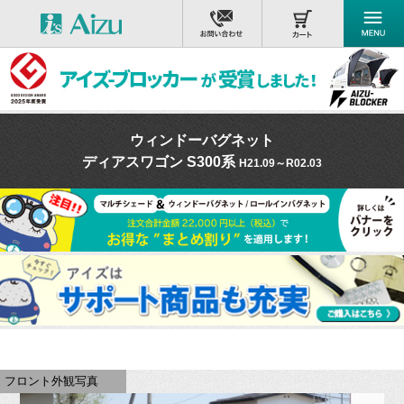
ウィンドーバグネット
ディアスワゴン S300系
H21.09～R02.03
フロント外観写真