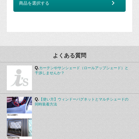
商品を選択する
よくある質問
Q.
カーテンやサンシェード（ロールアップシェード）と
干渉しませんか？
Q.
【使い方】ウィンドーバグネットとマルチシェードの
同時装着方法