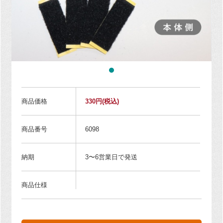
商品価格
330円
(税込)
商品番号
6098
納期
3〜6営業日で発送
商品仕様