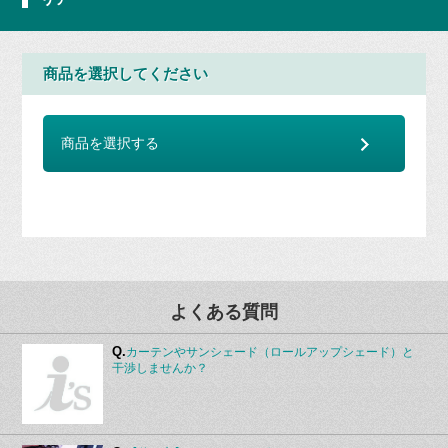
商品を選択してください
商品を選択する
よくある質問
Q.
カーテンやサンシェード（ロールアップシェード）と
干渉しませんか？