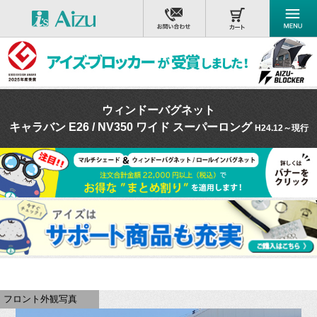
ウィンドーバグネット
キャラバン E26 / NV350 ワイド スーパーロング
H24.12～現行
フロント外観写真