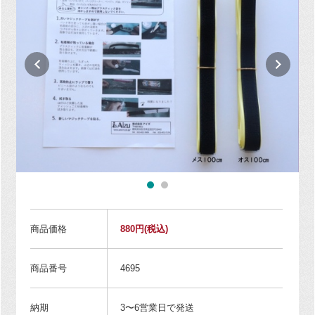
商品価格
880円
(税込)
商品番号
4695
納期
3〜6営業日で発送