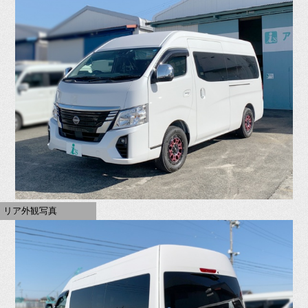
リア外観写真