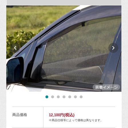
商品価格
(税込)
12,100円
※商品仕様等によって価格は異なります。