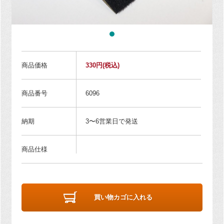
商品価格
330円
(税込)
商品番号
6096
納期
3〜6営業日で発送
商品仕様
買い物カゴに入れる