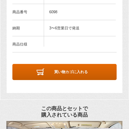
商品番号
6098
納期
3〜6営業日で発送
商品仕様
買い物カゴに入れる
この商品とセットで
購入されている商品