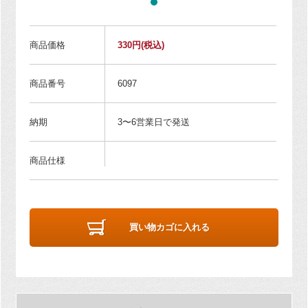
商品価格
330円
(税込)
商品番号
6097
納期
3〜6営業日で発送
商品仕様
買い物カゴに入れる