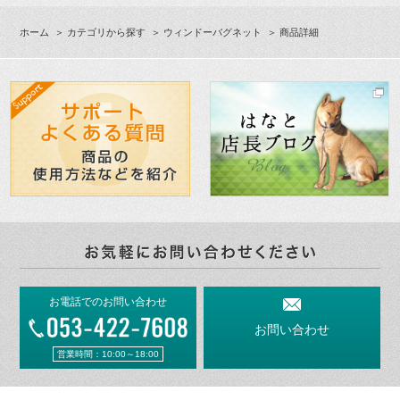
ホーム
＞
カテゴリから探す
＞
ウィンドーバグネット
＞ 商品詳細
お電話でのお問い合わせ
お問い合わせ
営業時間：10:00～18:00