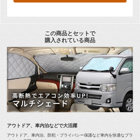
この商品とセットで
購入されている商品
アウトドア、車内泊などで大活躍
アウトドア、車内泊、防犯・プライバシー保護など車内を快適なプラ