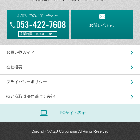
お電話でのお問い合わせ
お問い合わせ
営業時間：10:00～18:00
お買い物ガイド
会社概要
プライバシーポリシー
特定商取引法に基づく表記
PCサイト表示
Copyright © AIZU Corporation. All Rights Reserved