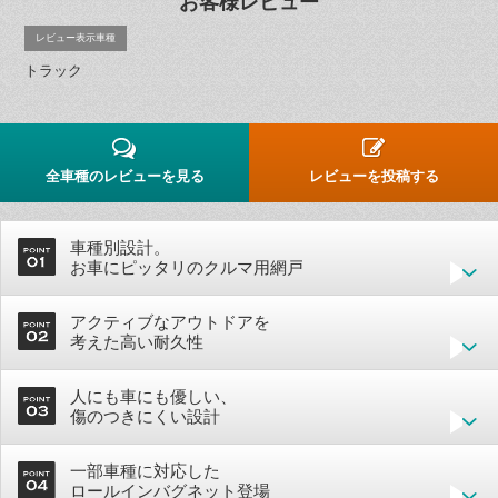
お客様レビュー
レビュー表示車種
トラック
全車種のレビューを見る
レビューを投稿する
車種別設計。
お車にピッタリのクルマ用網戸
アクティブなアウトドアを
考えた高い耐久性
人にも車にも優しい、
傷のつきにくい設計
一部車種に対応した
ロールインバグネット登場