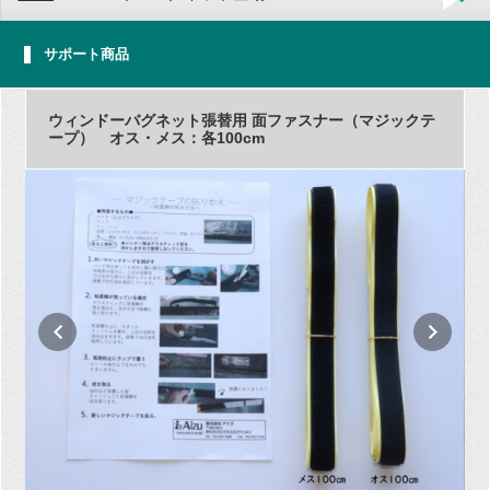
サポート商品
ウィンドーバグネット張替用 面ファスナー（マジックテ
ープ） オス・メス：各100cm