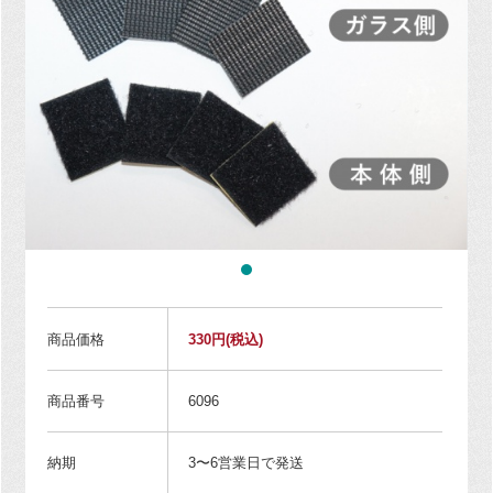
商品価格
330円
(税込)
商品番号
6096
納期
3〜6営業日で発送