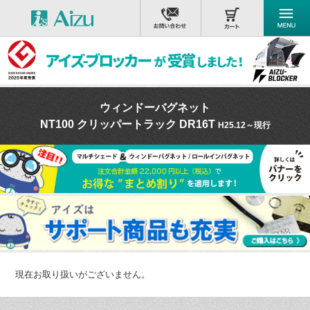
ウィンドーバグネット
NT100 クリッパートラック DR16T
H25.12～現行
現在お取り扱いがございません。