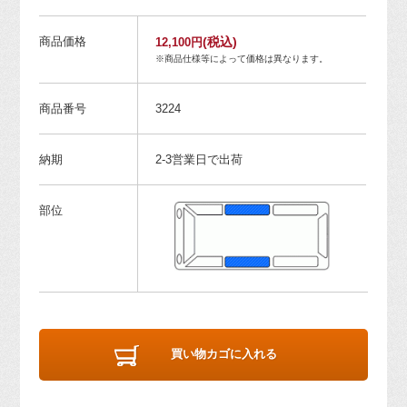
商品価格
(税込)
12,100円
※商品仕様等によって価格は異なります。
商品番号
3224
納期
2-3営業日で出荷
部位
買い物カゴに入れる