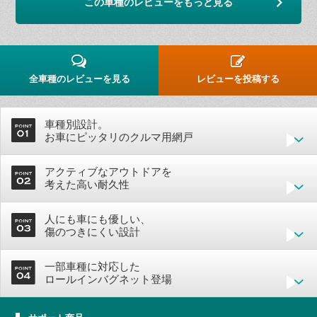
この車種のレビューをもっと見る
全車種のレビューを見る
レビューを投稿する
車種別設計。
お車にピッタリのクルマ用網戸
アクティブなアウトドアを
考えた高い耐久性
人にも車にも優しい、
傷のつきにくい設計
一部車種に対応した
ロールインバグネット登場