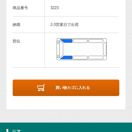
商品番号
3223
納期
2-3営業日で出荷
部位
買い物カゴに入れる
リア