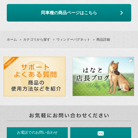
同車種の商品ページはこちら
ホーム
＞
カテゴリから探す
＞
ウィンドーバグネット
＞ 商品詳細
お電話でのお問い合わせ