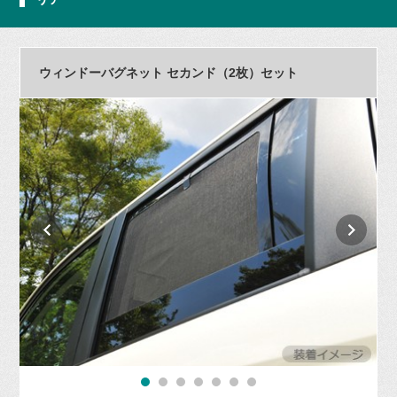
ウィンドーバグネット セカンド（2枚）セット