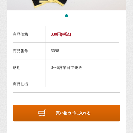
商品価格
330円
(税込)
商品番号
6098
納期
3〜6営業日で発送
商品仕様
買い物カゴに入れる