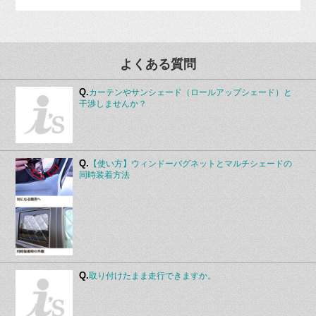
よくある質問
Q.
カーテンやサンシェード（ロールアップシェード）と
干渉しませんか？
Q.
【使い方】ウィンドーバグネットとマルチシェードの
同時装着方法
Q.
取り付けたまま走行できますか。