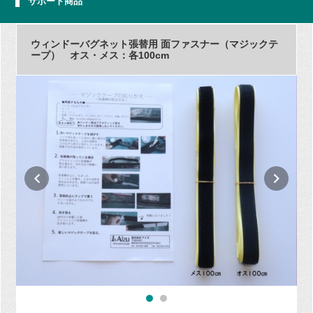
サポート商品
ウィンドーバグネット張替用 面ファスナー（マジックテ
ープ） オス・メス：各100cm