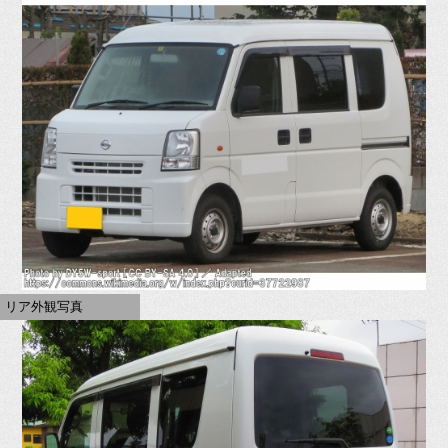
リア外観写真