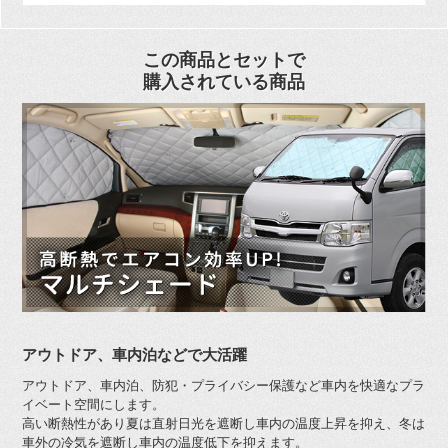
この商品とセットで
購入されている商品
アウトドア、車内泊などで大活躍
アウトドア、車内泊、防犯・プライバシー保護など車内を快適なプラ
イベート空間にします。
高い断熱性があり夏は直射日光を遮断し車内の温度上昇を抑え、冬は
車外の冷気を遮断し車内の温度低下を抑えます。