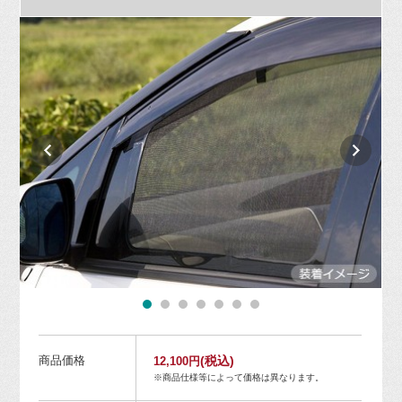
商品価格
(税込)
12,100円
※商品仕様等によって価格は異なります。