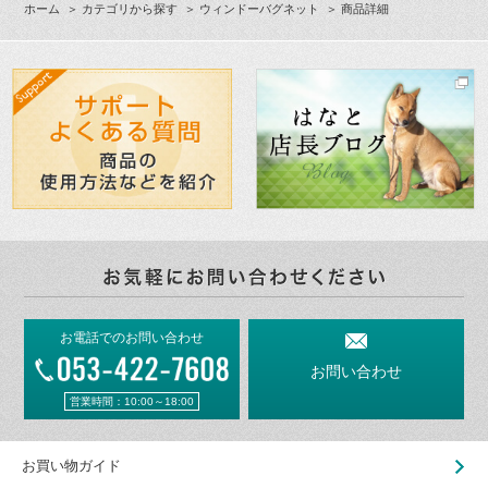
ホーム
＞
カテゴリから探す
＞
ウィンドーバグネット
＞ 商品詳細
お電話でのお問い合わせ
お問い合わせ
営業時間：10:00～18:00
お買い物ガイド