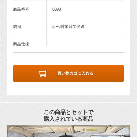
商品番号
6098
納期
3〜6営業日で発送
商品仕様
買い物カゴに入れる
この商品とセットで
購入されている商品