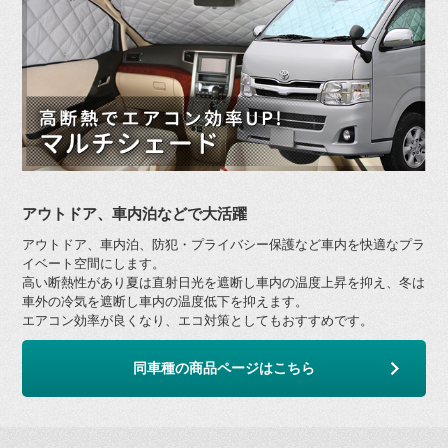
アウトドア、車内泊などで大活躍
アウトドア、車内泊、防犯・プライバシー保護など車内を快適なプラ
イベート空間にします。
高い断熱性があり夏は直射日光を遮断し車内の温度上昇を抑え、冬は
車外の冷気を遮断し車内の温度低下を抑えます。
エアコン効率が良くなり、エコ対策としてもおすすめです。
同車種の商品ページはこちら