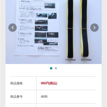
商品価格
880円
(税込)
商品番号
4695