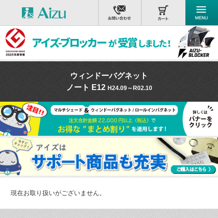
ウィンドーバグネット
ノート E12
H24.09～R02.10
現在お取り扱いがございません。