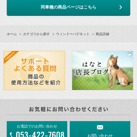
同車種の商品ページはこちら
ホーム
＞
カテゴリから探す
＞
ウィンドーバグネット
＞ 商品詳細
お電話でのお問い合わせ
お問い合わせ