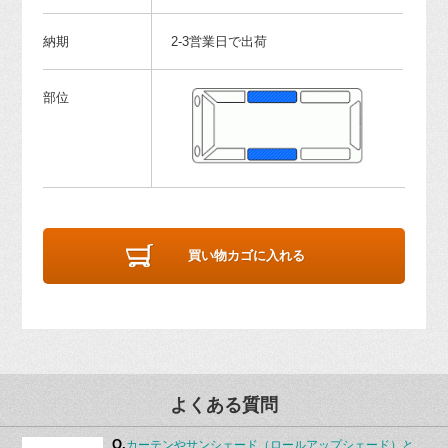
納期
2-3営業日で出荷
部位
買い物カゴに入れる
よくある質問
Q.
カーテンやサンシェード（ロールアップシェード）と