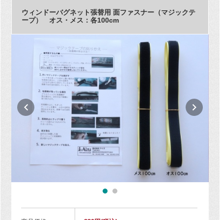
ウィンドーバグネット張替用 面ファスナー（マジックテ
ープ） オス・メス：各100cm