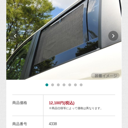
商品価格
(税込)
12,100円
※商品仕様等によって価格は異なります。
商品番号
4338