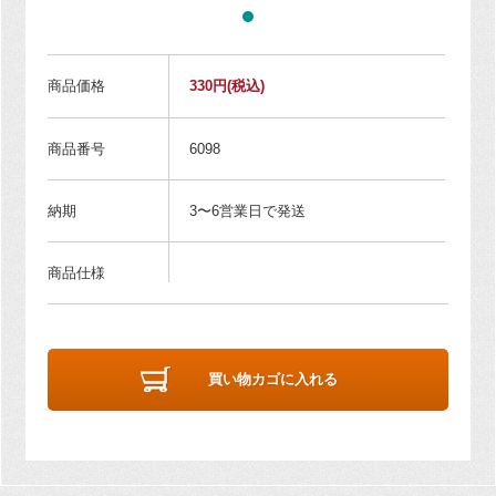
商品価格
330円
(税込)
商品番号
6098
納期
3〜6営業日で発送
商品仕様
買い物カゴに入れる