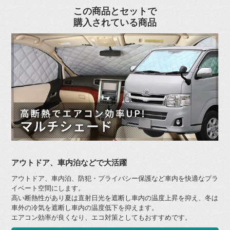
この商品とセットで
購入されている商品
アウトドア、車内泊などで大活躍
アウトドア、車内泊、防犯・プライバシー保護など車内を快適なプラ
イベート空間にします。
高い断熱性があり夏は直射日光を遮断し車内の温度上昇を抑え、冬は
車外の冷気を遮断し車内の温度低下を抑えます。
エアコン効率が良くなり、エコ対策としてもおすすめです。