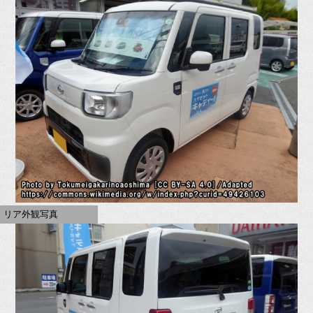
リア外観写真