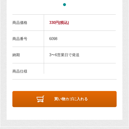
商品価格
330円
(税込)
商品番号
6098
納期
3〜6営業日で発送
商品仕様
買い物カゴに入れる