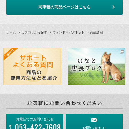
同車種の商品ページはこちら
ホーム
＞
カテゴリから探す
＞
ウィンドーバグネット
＞ 商品詳細
お電話でのお問い合わせ
お問い合わせ