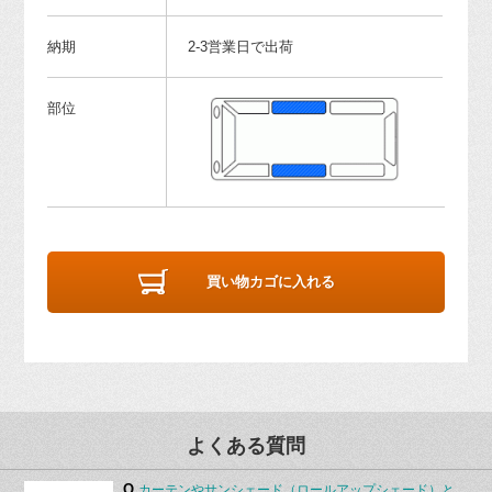
納期
2-3営業日で出荷
部位
買い物カゴに入れる
よくある質問
Q.
カーテンやサンシェード（ロールアップシェード）と