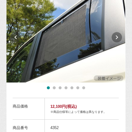
商品価格
(税込)
12,100円
※商品仕様等によって価格は異なります。
商品番号
4352