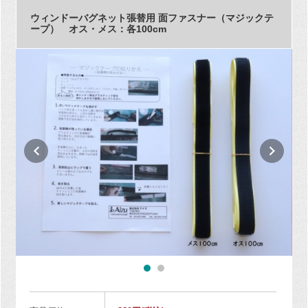
ウィンドーバグネット張替用 面ファスナー（マジックテ
ープ） オス・メス：各100cm