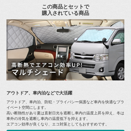
この商品とセットで
購入されている商品
アウトドア、車内泊などで大活躍
アウトドア、車内泊、防犯・プライバシー保護など車内を快適なプラ
イベート空間にします。
高い断熱性があり夏は直射日光を遮断し車内の温度上昇を抑え、冬は
車外の冷気を遮断し車内の温度低下を抑えます。
エアコン効率が良くなり、エコ対策としてもおすすめです。