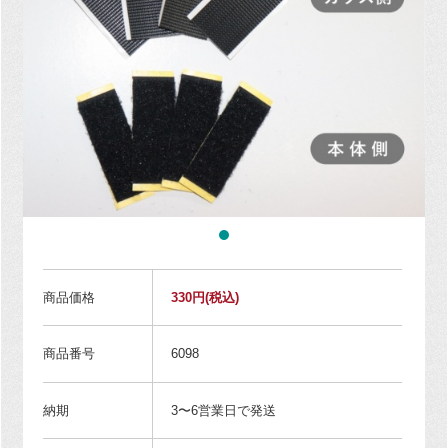
商品価格
330円
(税込)
商品番号
6098
納期
3〜6営業日で発送