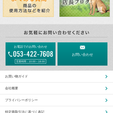
お電話でのお問い合わせ
お問い合わせ
営業時間：10:00～18:00
お買い物ガイド
会社概要
プライバシーポリシー
特定商取引法に基づく表記