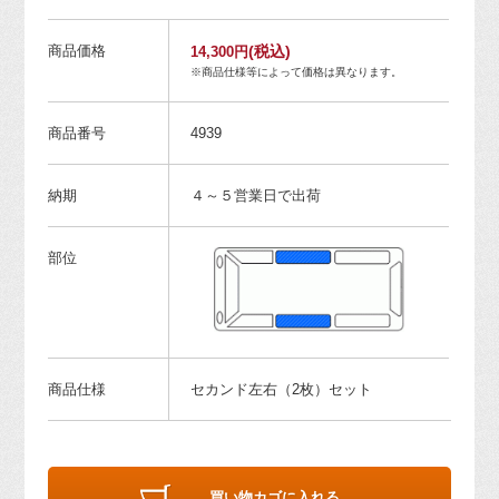
商品価格
(税込)
14,300円
※商品仕様等によって価格は異なります。
商品番号
4939
納期
４～５営業日で出荷
部位
商品仕様
セカンド左右（2枚）セット
買い物カゴに入れる