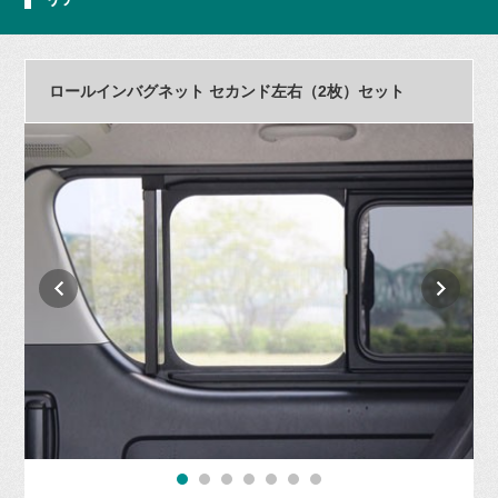
ロールインバグネット セカンド左右（2枚）セット