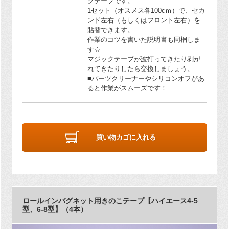
クテープです。
1セット（オスメス各100cｍ）で、セカ
ンド左右（もしくはフロント左右）を
貼替できます。
作業のコツを書いた説明書も同梱しま
す☆
マジックテープが波打ってきたり剥が
れてきたりしたら交換しましょう。
■パーツクリーナーやシリコンオフがあ
ると作業がスムーズです！
買い物カゴに入れる
ロールインバグネット用きのこテープ【ハイエース4-5
型、6-8型】（4本）