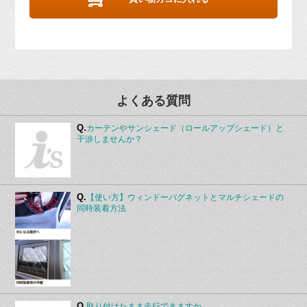
よくある質問
Q.
カーテンやサンシェード（ロールアップシェード）と
干渉しませんか？
Q.
【使い方】ウィンドーバグネットとマルチシェードの
同時装着方法
Q.
取り付けたまま走行できますか。