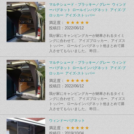
マルチシェード・ブラッキー／グレー ウィンド
ーバグネット ロールインバグネット アイズ-ブ
ロッカー アイズ-ストッパー
★★★★★
満足度：
投稿日：2022/06/12
我が家にキャンピングカーが納車されるタイミ
ングに合わせて、 アイズブロッカー、アイズス
トッパー、ロールインバグネット他まとめて購
入させてもらいました。 昨日...
マルチシェード・ブラッキー／グレー ウィンド
ーバグネット ロールインバグネット アイズ-ブ
ロッカー アイズ-ストッパー
★★★★★
満足度：
投稿日：2022/06/12
我が家にキャンピングカーが納車されるタイミ
ングに合わせて、 アイズブロッカー、アイズス
トッパー、ロールインバグネット他まとめて購
入させてもらいました。 昨日...
ウィンドーバグネット
★★★★★
満足度：
投稿日：2019/10/04