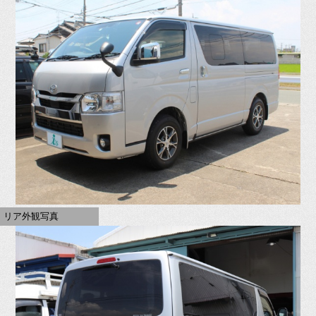
リア外観写真