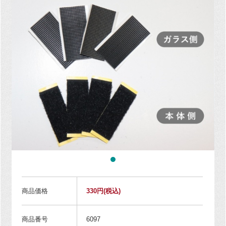
商品価格
330円
(税込)
商品番号
6097