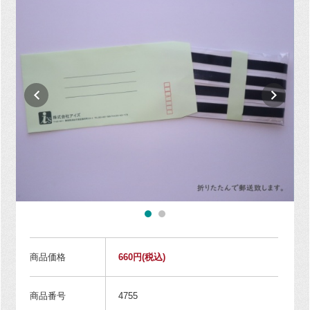
商品価格
660円
(税込)
商品番号
4755