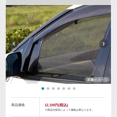
商品価格
(税込)
12,100円
※商品仕様等によって価格は異なります。