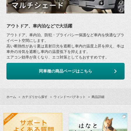
アウトドア、車内泊などで大活躍
アウトドア、車内泊、防犯・プライバシー保護など車内を快適なプラ
イベート空間にします。
高い断熱性があり夏は直射日光を遮断し車内の温度上昇を抑え、冬は
車外の冷気を遮断し車内の温度低下を抑えます。
エアコン効率が良くなり、エコ対策としてもおすすめです。
同車種の商品ページはこちら
ホーム
＞
カテゴリから探す
＞
ウィンドーバグネット
＞ 商品詳細