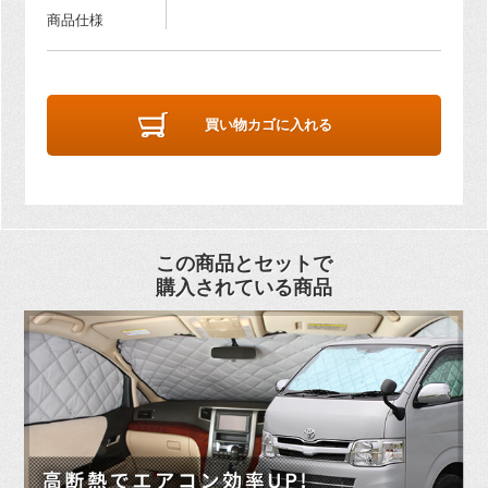
商品仕様
買い物カゴに入れる
この商品とセットで
購入されている商品