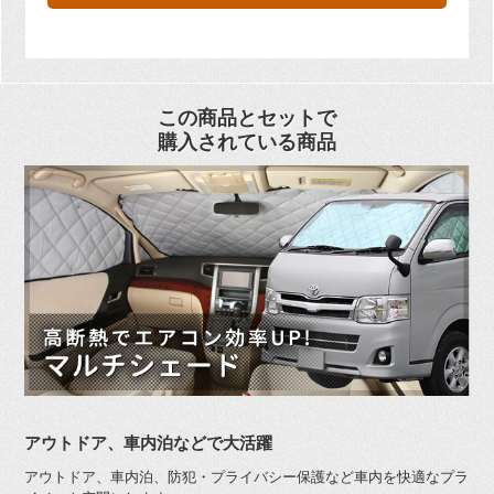
この商品とセットで
購入されている商品
アウトドア、車内泊などで大活躍
アウトドア、車内泊、防犯・プライバシー保護など車内を快適なプラ