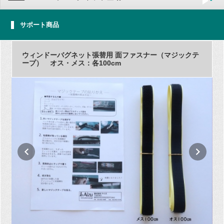
サポート商品
ウィンドーバグネット張替用 面ファスナー（マジックテ
ープ） オス・メス：各100cm