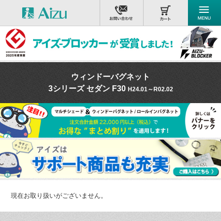
ウィンドーバグネット
3シリーズ セダン F30
H24.01～R02.02
現在お取り扱いがございません。