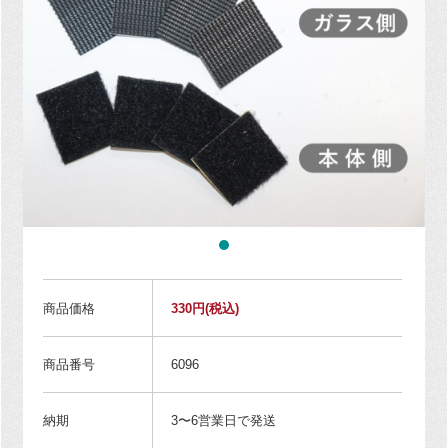
商品価格
330円
(税込)
商品番号
6096
納期
3〜6営業日で発送